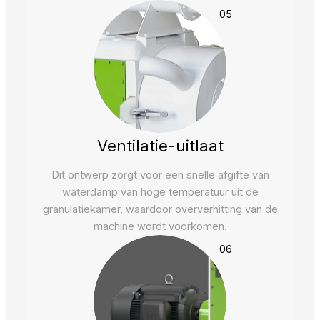
05
Ventilatie-uitlaat
Dit ontwerp zorgt voor een snelle afgifte van
waterdamp van hoge temperatuur uit de
granulatiekamer, waardoor oververhitting van de
machine wordt voorkomen.
06