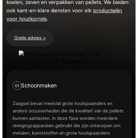
koelen, zeven en verpakken van pellets. We bieden
ook kant-en-klare diensten voor elk
productielijn
voor houtkorrels
.
Gratis advies >
Schoonmaken
01
Zaagsel bevat meestal grote houtspaanders en
andere onzuiverheden die de kwaliteit van de pellets
kunnen aantasten. In deze fase worden meerdere
reinigingsapparaten gebruikt die zijn ontworpen om
metalen, kunststoffen en grote houtspaanders