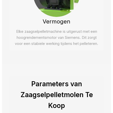
Vermogen
Elke zaagselpelletmachine is uitgerust met een
hoogrendementsmotor van Siemens. Dit zorgt
voor een stabiele werking tijdens het pelleteren.
Parameters van
Zaagselpelletmolen Te
Koop