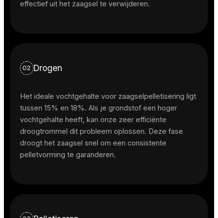
effectief uit het zaagsel te verwijderen.
Drogen
02
Het ideale vochtgehalte voor zaagselpelletisering ligt
tussen 15% en 18%. Als je grondstof een hoger
vochtgehalte heeft, kan onze zeer efficiënte
droogtrommel dit probleem oplossen. Deze fase
droogt het zaagsel snel om een consistente
pelletvorming te garanderen.