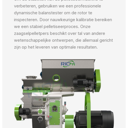
verbeteren, gebruiken we een professionele
dynamische balanstester om de rotor te
inspecteren. Door nauwkeurige kalibratie bereiken
we een stabiel pelletiseerproces. Onze
zaagselpelletpers beschikt over tal van andere
wetenschappelijke ontwerpen, die allemaal gericht
zijn op het leveren van optimale resultaten.