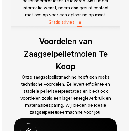
pelletiseerprestaties te leveren. Als u meer
informatie wenst, neem dan gerust contact
met ons op voor een oplossing op maat.
•
Gratis advies
Voordelen van
Zaagselpelletmolen Te
Koop
Onze zaagselpelletmachine heeft een reeks
technische voordelen. Ze levert efficiënte en
stabiele pelletiseerprestaties en biedt ook
voordelen zoals een lager energieverbruik en
materiaalbesparing. Wij bieden de ideale
zaagselpelletiseermachine voor jou.