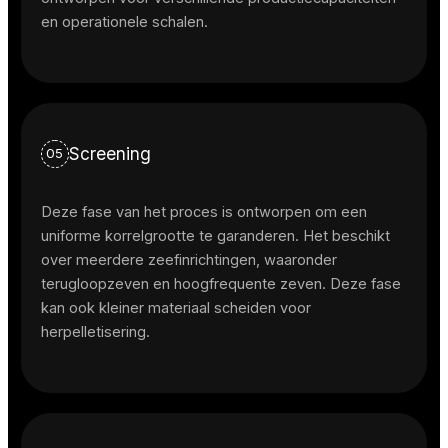
en operationele schalen.
Screening
05
Deze fase van het proces is ontworpen om een
uniforme korrelgrootte te garanderen. Het beschikt
over meerdere zeefinrichtingen, waaronder
terugloopzeven en hoogfrequente zeven. Deze fase
kan ook kleiner materiaal scheiden voor
herpelletisering.