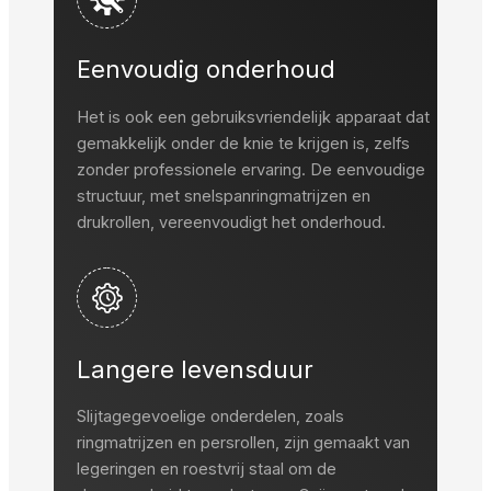
Eenvoudig onderhoud
Het is ook een gebruiksvriendelijk apparaat dat
gemakkelijk onder de knie te krijgen is, zelfs
zonder professionele ervaring. De eenvoudige
structuur, met snelspanringmatrijzen en
drukrollen, vereenvoudigt het onderhoud.
Langere levensduur
Slijtagegevoelige onderdelen, zoals
ringmatrijzen en persrollen, zijn gemaakt van
legeringen en roestvrij staal om de