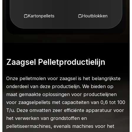
Kartonpellets
Houtblokken
Zaagsel
Pelletproductielijn
Onze pelletmolen voor zaagsel is het belangrijkste
onderdeel van deze productielijn. We bieden op
maat gemaakte oplossingen voor productielijnen
voor zaagselpellets met capaciteiten van 0,6 tot 100
T/u. Deze omvatten zeer efficiënte apparatuur voor
het verwerken van grondstoffen en
pelletiseermachines, evenals machines voor het