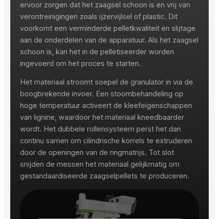
ervoor zorgen dat het zaagsel schoon is en vrij van
verontreinigingen zoals ijzervijlsel of plastic. Dit
voorkomt een verminderde pelletkwaliteit en slijtage
aan de onderdelen van de apparatuur. Als het zaagsel
schoon is, kan het in de pelletiseerder worden
ingevoerd om het proces te starten.
Het materiaal stroomt soepel de granulator in via de
boogbrekende invoer. Een stoombehandeling op
hoge temperatuur activeert de kleefeigenschappen
van lignine, waardoor het materiaal kneedbaarder
wordt. Het dubbele rollensysteem perst het dan
continu samen om cilindrische korrels te extruderen
door de openingen van de ringmatrijs. Tot slot
snijden de messen het materiaal gelijkmatig om
gestandaardiseerde zaagselpellets te produceren.