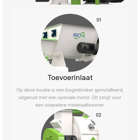
01
Toevoerinlaat
Op deze locatie is een bogenbreker geïnstalleerd,
uitgerust met een speciale motor. Dit zorgt voor
een soepelere materiaaltoevoer.
02