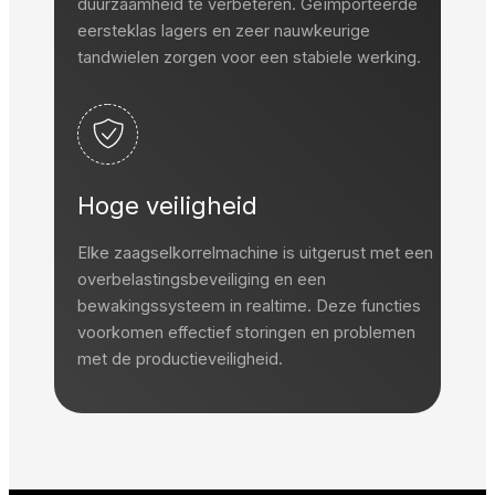
duurzaamheid te verbeteren. Geïmporteerde
eersteklas lagers en zeer nauwkeurige
tandwielen zorgen voor een stabiele werking.
Hoge veiligheid
Elke zaagselkorrelmachine is uitgerust met een
overbelastingsbeveiliging en een
bewakingssysteem in realtime. Deze functies
voorkomen effectief storingen en problemen
met de productieveiligheid.