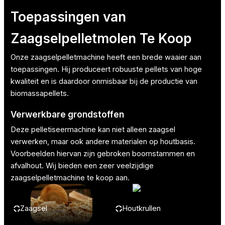
Toepassingen van
Zaagselpelletmolen Te Koop
Onze zaagselpelletmachine heeft een brede waaier aan
toepassingen. Hij produceert robuuste pellets van hoge
kwaliteit en is daardoor onmisbaar bij de productie van
biomassapellets.
Verwerkbare grondstoffen
Deze pelletiseermachine kan niet alleen zaagsel
verwerken, maar ook andere materialen op houtbasis.
Voorbeelden hiervan zijn gebroken boomstammen en
afvalhout. Wij bieden een zeer veelzijdige
zaagselpelletmachine te koop aan.
Zaagsel
Houtkrullen