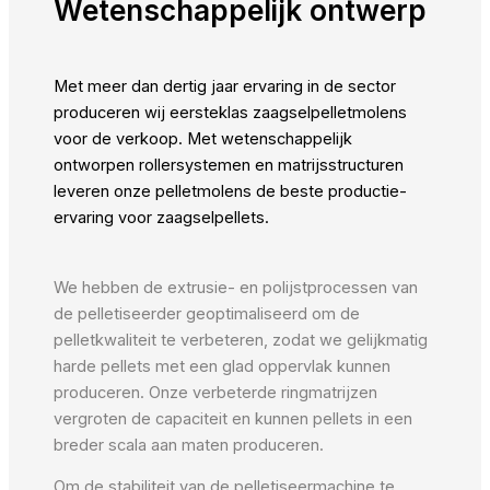
Wetenschappelijk ontwerp
Met meer dan dertig jaar ervaring in de sector
produceren wij eersteklas zaagselpelletmolens
voor de verkoop. Met wetenschappelijk
ontworpen rollersystemen en matrijsstructuren
leveren onze pelletmolens de beste productie-
ervaring voor zaagselpellets.
We hebben de extrusie- en polijstprocessen van
de pelletiseerder geoptimaliseerd om de
pelletkwaliteit te verbeteren, zodat we gelijkmatig
harde pellets met een glad oppervlak kunnen
produceren. Onze verbeterde ringmatrijzen
vergroten de capaciteit en kunnen pellets in een
breder scala aan maten produceren.
Om de stabiliteit van de pelletiseermachine te