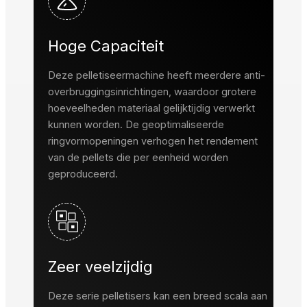
Hoge Capaciteit
Deze pelletiseermachine heeft meerdere anti-
overbruggingsinrichtingen, waardoor grotere
hoeveelheden materiaal gelijktijdig verwerkt
kunnen worden. De geoptimaliseerde
ringvormopeningen verhogen het rendement
van de pellets die per eenheid worden
geproduceerd.
Zeer veelzijdig
Deze serie pelletisers kan een breed scala aan