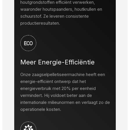
houtgrondstoffen efficiënt verwerken,
waaronder houtspaanders, houtkrullen en
schuurstof. Ze leveren consistente
productieresultaten.
Meer Energie-Efficiëntie
Onze zaagselpelletiseermachine heeft een
energie-efficiënt ontwerp dat het
energieverbruik met 20% per eenheid
vermindert. Hij voldoet beter aan de
internationale milieunormen en verlaagt zo de
operationele kosten.