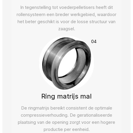
In tegenstelling tot voederpelletisers heeft dit
rollensysteem een breder werkgebied, waardoor
het beter geschikt is voor de losse structuur van
zaagsel.
04
Ring matrijs mal
De ringmatrijs bereikt consistent de optimale
compressieverhouding. De gerationaliseerde
plaatsing van de opening zorgt voor een hogere
productie per eenheid.