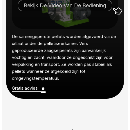
Bekijk De Video Van De Bediening
De samengeperste pellets worden afgevoerd via de
uitlaat onder de pelletiseerkamer. Vers
geproduceerde zaagselpellets zijn aanvankelijk
vochtig en zacht, waardoor ze ongeschikt zijn voor
verpakking en transport. Ze worden pas stabiel als
pellets wanneer ze afgekoeld zijn tot
omgevingstemperatuur.
•
Gratis advies