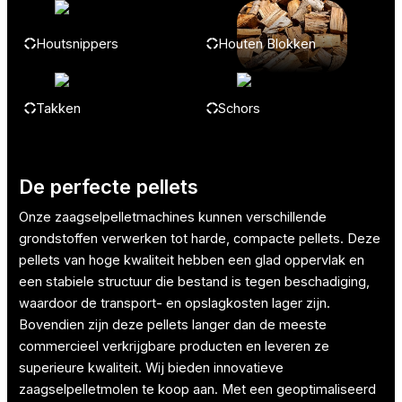
Houtsnippers
Houten Blokken
Takken
Schors
De perfecte pellets
Onze zaagselpelletmachines kunnen verschillende
grondstoffen verwerken tot harde, compacte pellets. Deze
pellets van hoge kwaliteit hebben een glad oppervlak en
een stabiele structuur die bestand is tegen beschadiging,
waardoor de transport- en opslagkosten lager zijn.
Bovendien zijn deze pellets langer dan de meeste
commercieel verkrijgbare producten en leveren ze
superieure kwaliteit. Wij bieden innovatieve
zaagselpelletmolen te koop aan. Met een geoptimaliseerd