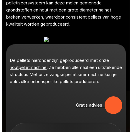
pelletiseersysteem kan deze molen gemengde
grondstoffen en hout met een grote diameter na het
breken verwerken, waardoor consistent pellets van hoge
kwaliteit worden geproduceerd.
De pellets hieronder zijn geproduceerd met onze
houtpelletmachine
. Ze hebben allemaal een uitstekende
structuur. Met onze zaagselpelletiseermachine kun je
ook zulke onberispelijke pellets produceren.
Gratis advies