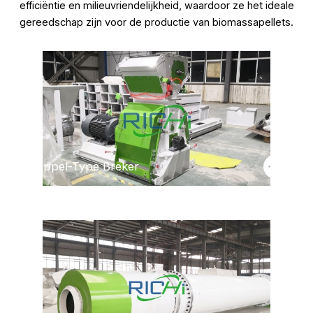
efficiëntie en milieuvriendelijkheid, waardoor ze het ideale
gereedschap zijn voor de productie van biomassapellets.
Druppel-Type Breker
Gratis advies