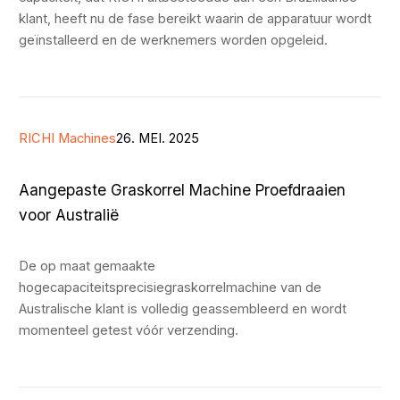
klant, heeft nu de fase bereikt waarin de apparatuur wordt
geïnstalleerd en de werknemers worden opgeleid.
RICHI Machines
26. MEI. 2025
Aangepaste Graskorrel Machine Proefdraaien
voor Australië
De op maat gemaakte
hogecapaciteitsprecisiegraskorrelmachine van de
Australische klant is volledig geassembleerd en wordt
momenteel getest vóór verzending.