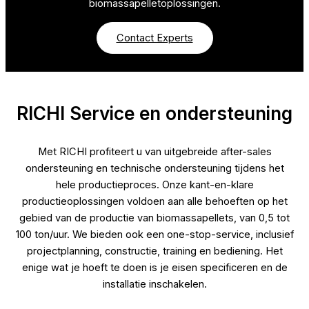
biomassapelletoplossingen.
Contact Experts
RICHI Service en ondersteuning
Met RICHI profiteert u van uitgebreide after-sales
ondersteuning en technische ondersteuning tijdens het
hele productieproces. Onze kant-en-klare
productieoplossingen voldoen aan alle behoeften op het
gebied van de productie van biomassapellets, van 0,5 tot
100 ton/uur. We bieden ook een one-stop-service, inclusief
projectplanning, constructie, training en bediening. Het
enige wat je hoeft te doen is je eisen specificeren en de
installatie inschakelen.