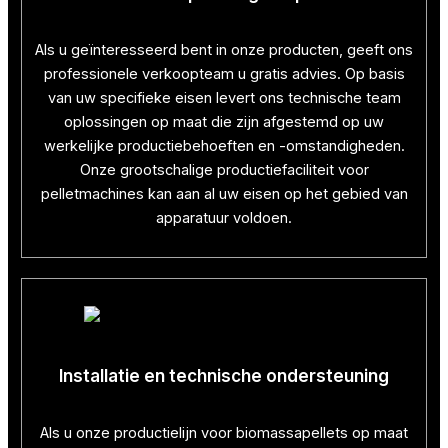
Als u geïnteresseerd bent in onze producten, geeft ons
professionele verkoopteam u gratis advies. Op basis
van uw specifieke eisen levert ons technische team
oplossingen op maat die zijn afgestemd op uw
werkelijke productiebehoeften en -omstandigheden.
Onze grootschalige productiefaciliteit voor
pelletmachines kan aan al uw eisen op het gebied van
apparatuur voldoen.
Installatie en technische ondersteuning
Als u onze productielijn voor biomassapellets op maat