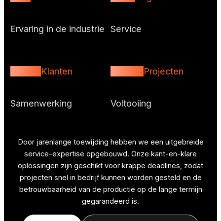
Ervaring in de industrie
Service
1000+
2000+
Klanten
Projecten
Samenwerking
Voltooiing
Door jarenlange toewijding hebben we een uitgebreide
service-expertise opgebouwd. Onze kant-en-klare
oplossingen zijn geschikt voor krappe deadlines, zodat
projecten snel in bedrijf kunnen worden gesteld en de
betrouwbaarheid van de productie op de lange termijn
gegarandeerd is.