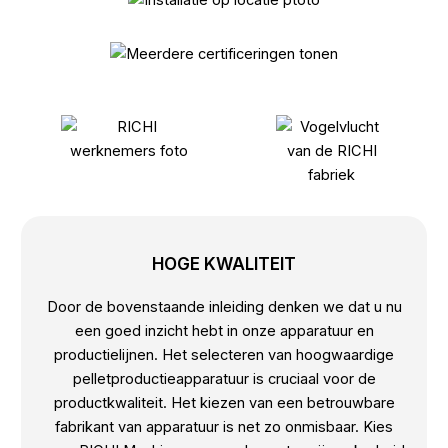
HOGE KWALITEIT
Door de bovenstaande inleiding denken we dat u nu
een goed inzicht hebt in onze apparatuur en
productielijnen. Het selecteren van hoogwaardige
pelletproductieapparatuur is cruciaal voor de
productkwaliteit. Het kiezen van een betrouwbare
fabrikant van apparatuur is net zo onmisbaar. Kies