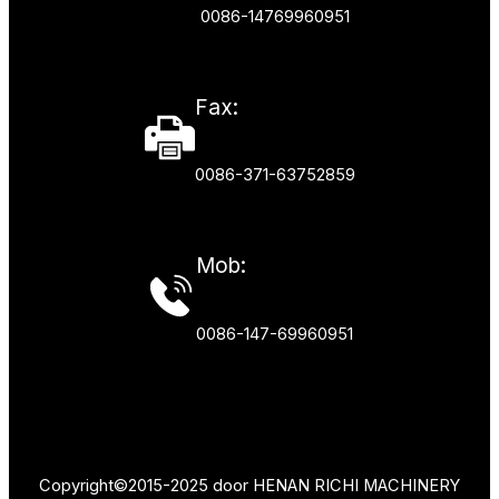
0086-14769960951
Fax:
0086-371-63752859
Mob:
0086-147-69960951
Copyright©2015-2025 door HENAN RICHI MACHINERY