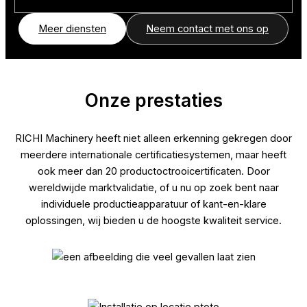
Meer diensten
Neem contact met ons op
Onze prestaties
RICHI Machinery heeft niet alleen erkenning gekregen door
meerdere internationale certificatiesystemen, maar heeft
ook meer dan 20 productoctrooicertificaten. Door
wereldwijde marktvalidatie, of u nu op zoek bent naar
individuele productieapparatuur of kant-en-klare
oplossingen, wij bieden u de hoogste kwaliteit service.