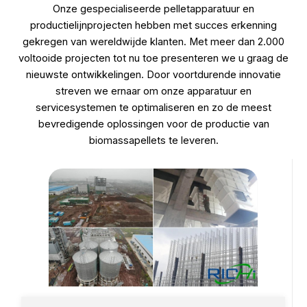
Onze gespecialiseerde pelletapparatuur en
productielijnprojecten hebben met succes erkenning
gekregen van wereldwijde klanten. Met meer dan 2.000
voltooide projecten tot nu toe presenteren we u graag de
nieuwste ontwikkelingen. Door voortdurende innovatie
streven we ernaar om onze apparatuur en
servicesystemen te optimaliseren en zo de meest
bevredigende oplossingen voor de productie van
biomassapellets te leveren.