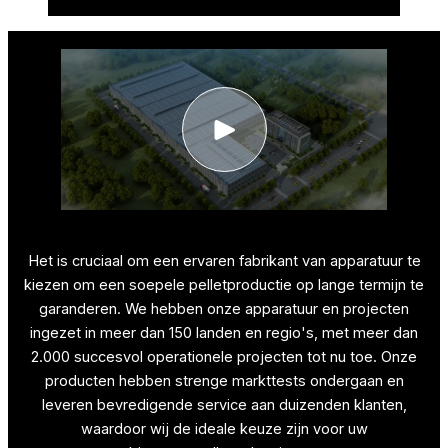
Het is cruciaal om een ervaren fabrikant van apparatuur te
kiezen om een soepele pelletproductie op lange termijn te
garanderen. We hebben onze apparatuur en projecten
ingezet in meer dan 150 landen en regio's, met meer dan
2.000 succesvol operationele projecten tot nu toe. Onze
producten hebben strenge markttests ondergaan en
leveren bevredigende service aan duizenden klanten,
waardoor wij de ideale keuze zijn voor uw