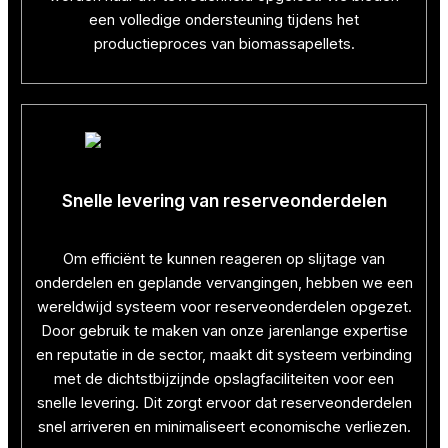
een volledige ondersteuning tijdens het
productieproces van biomassapellets.
Snelle levering van reserveonderdelen
Om efficiënt te kunnen reageren op slijtage van
onderdelen en geplande vervangingen, hebben we een
wereldwijd systeem voor reserveonderdelen opgezet.
Door gebruik te maken van onze jarenlange expertise
en reputatie in de sector, maakt dit systeem verbinding
met de dichtstbijzijnde opslagfaciliteiten voor een
snelle levering. Dit zorgt ervoor dat reserveonderdelen
snel arriveren en minimaliseert economische verliezen.