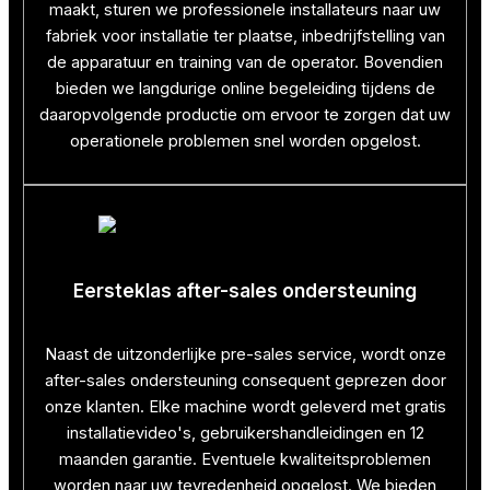
maakt, sturen we professionele installateurs naar uw
fabriek voor installatie ter plaatse, inbedrijfstelling van
de apparatuur en training van de operator. Bovendien
bieden we langdurige online begeleiding tijdens de
daaropvolgende productie om ervoor te zorgen dat uw
operationele problemen snel worden opgelost.
Eersteklas after-sales ondersteuning
Naast de uitzonderlijke pre-sales service, wordt onze
after-sales ondersteuning consequent geprezen door
onze klanten. Elke machine wordt geleverd met gratis
installatievideo's, gebruikershandleidingen en 12
maanden garantie. Eventuele kwaliteitsproblemen
worden naar uw tevredenheid opgelost. We bieden