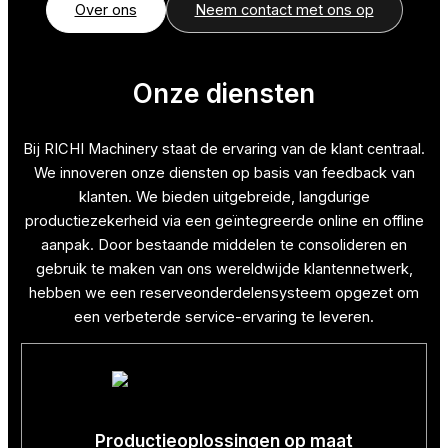
Over ons
Neem contact met ons op
Onze diensten
Bij RICHI Machinery staat de ervaring van de klant centraal.
We innoveren onze diensten op basis van feedback van
klanten. We bieden uitgebreide, langdurige
productiezekerheid via een geïntegreerde online en offline
aanpak. Door bestaande middelen te consolideren en
gebruik te maken van ons wereldwijde klantennetwerk,
hebben we een reserveonderdelensysteem opgezet om
een verbeterde service-ervaring te leveren.
Productieoplossingen op maat