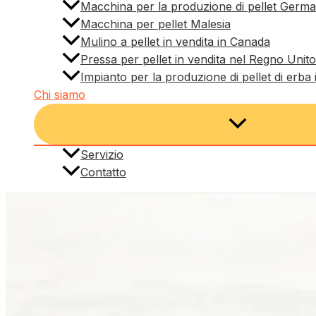
Macchina per la produzione di pellet Germa
Macchina per pellet Malesia
Mulino a pellet in vendita in Canada
Pressa per pellet in vendita nel Regno Unito
Impianto per la produzione di pellet di erba 
Chi siamo
Servizio
Contatto