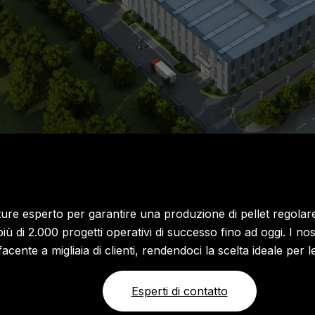
ure esperto per garantire una produzione di pellet regolare
 più di 2.000 progetti operativi di successo fino ad oggi. I nos
cente a migliaia di clienti, rendendoci la scelta ideale per l
Esperti di contatto