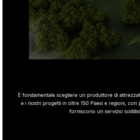
È fondamentale scegliere un produttore di attrezzat
e i nostri progetti in oltre 150 Paesi e regioni, con
forniscono un servizio soddisfa