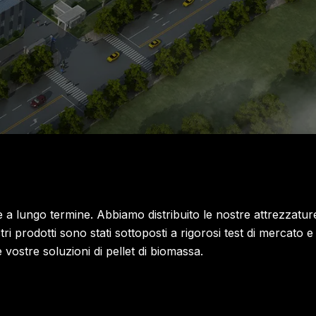
 a lungo termine. Abbiamo distribuito le nostre attrezzatur
tri prodotti sono stati sottoposti a rigorosi test di mercato e
e vostre soluzioni di pellet di biomassa.