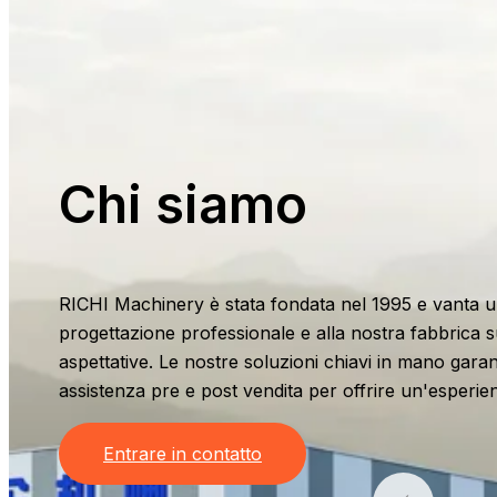
Chi siamo
RICHI Machinery è stata fondata nel 1995 e vanta un
progettazione professionale e alla nostra fabbrica 
aspettative. Le nostre soluzioni chiavi in mano gar
assistenza pre e post vendita per offrire un'esperien
Entrare in contatto