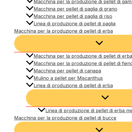
Macchina per la produzione di pellet di gamb
Macchina per pellet di paglia di grano
Macchina per pellet di paglia di riso
Linea di produzione di pellet di paglia
Macchina per la produzione di pellet di erba
Macchina per la produzione di pellet di erba
Macchina per la produzione di pellet di fieno
Macchina per pellet di canapa
Mulino a pellet per Miscanthus
Linea di produzione di pellet di erba
Linea di produzione di pellet di erba m
Macchina per la produzione di pellet di bucce