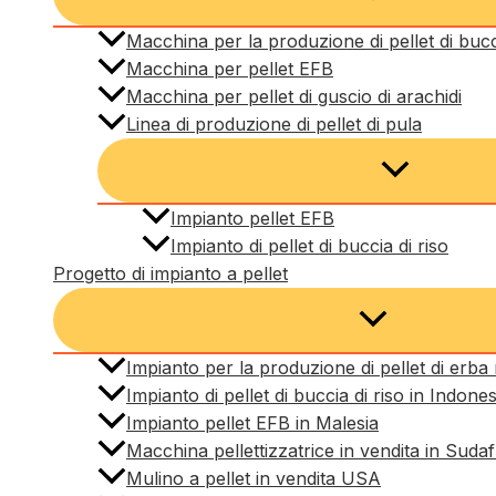
Macchina per la produzione di pellet di bucci
Macchina per pellet EFB
Macchina per pellet di guscio di arachidi
Linea di produzione di pellet di pula
Impianto pellet EFB
Impianto di pellet di buccia di riso
Progetto di impianto a pellet
Impianto per la produzione di pellet di erba n
Impianto di pellet di buccia di riso in Indones
Impianto pellet EFB in Malesia
Macchina pellettizzatrice in vendita in Sudaf
Mulino a pellet in vendita USA