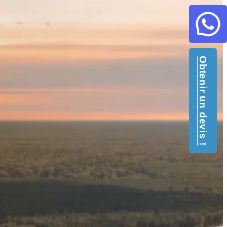
Obtenir un devis !