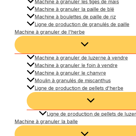
Machine à granuler les tiges de maïs
Machine à granuler la paille de blé
Machine à boulettes de paille de riz
Ligne de production de granulés de paille
Machine à granuler de l'herbe
Machine à granuler de luzerne à vendre
Machine à granuler le foin à vendre
Machine à granuler le chanvre
Moulin à granulés de miscanthus
Ligne de production de pellets d'herbe
Ligne de production de pellets de luze
Machine à granuler la balle