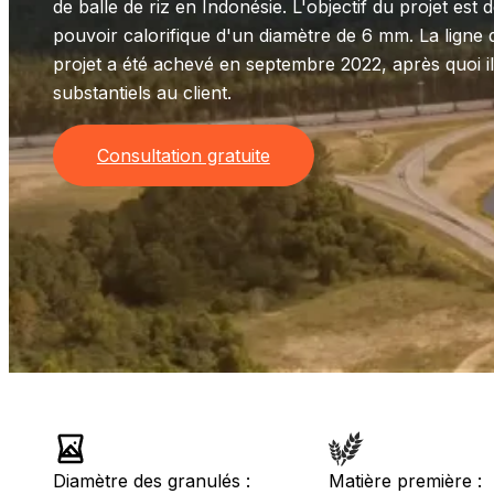
de balle de riz en Indonésie. L'objectif du projet est
pouvoir calorifique d'un diamètre de 6 mm. La ligne 
projet a été achevé en septembre 2022, après quoi 
substantiels au client.
Consultation gratuite
Diamètre des granulés :
Matière première :