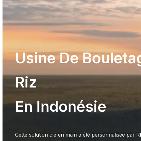
Usine De Bouleta
Riz
En Indonésie
Cette solution clé en main a été personnalisée par