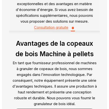
exceptionnelles et des avantages en matière
d'économie d'énergie. Si vous avez besoin de
spécifications supplémentaires, nous pouvons
vous proposer des solutions sur mesure.
•
Consultation gratuite
Avantages de la
copeaux
de bois Machine à pellets
En tant que fournisseur professionnel de machines
à granuler de copeaux de bois, nous sommes
engagés dans l'innovation technologique. Par
conséquent, notre équipement présente une série
d'avantages techniques. Il assure une production à
haut rendement et présente une conception
robuste et durable. Nous pouvons vous fournir le
granulateur de bois idéal.