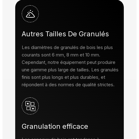
Autres Tailles De Granulés
Les diamètres de granulés de bois les plus
courants sont 6 mm, 8 mm et 10 mm.
Cependant, notre équipement peut produire
une gamme plus large de tailles. Les granulés
finis sont plus longs et plus durables, et
répondent à des normes de qualité strictes.
Granulation efficace