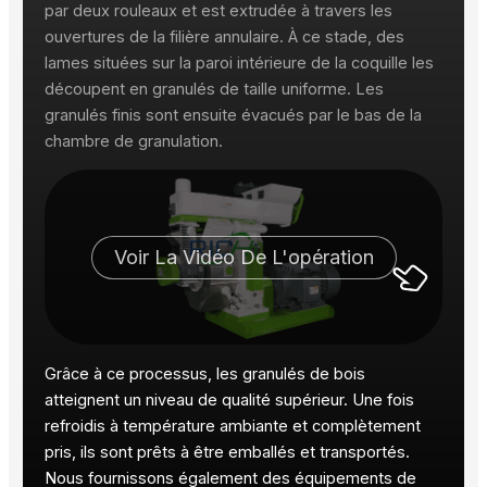
par deux rouleaux et est extrudée à travers les
ouvertures de la filière annulaire. À ce stade, des
lames situées sur la paroi intérieure de la coquille les
découpent en granulés de taille uniforme. Les
granulés finis sont ensuite évacués par le bas de la
chambre de granulation.
Voir La Vidéo De L'opération
Grâce à ce processus, les granulés de bois
atteignent un niveau de qualité supérieur. Une fois
refroidis à température ambiante et complètement
pris, ils sont prêts à être emballés et transportés.
Nous fournissons également des équipements de