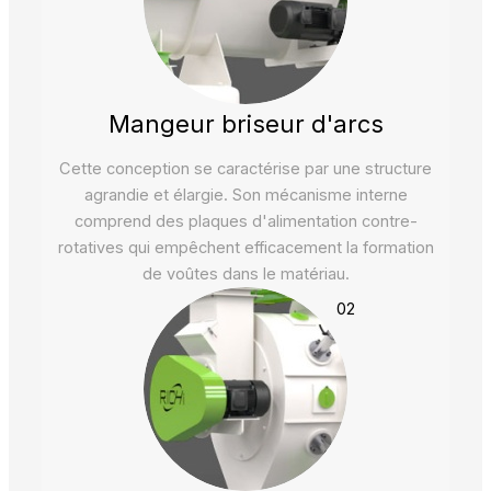
Mangeur briseur d'arcs
Cette conception se caractérise par une structure
agrandie et élargie. Son mécanisme interne
comprend des plaques d'alimentation contre-
rotatives qui empêchent efficacement la formation
de voûtes dans le matériau.
02