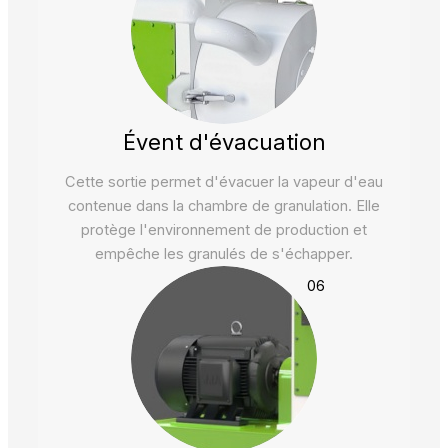
Évent d'évacuation
Cette sortie permet d'évacuer la vapeur d'eau
contenue dans la chambre de granulation. Elle
protège l'environnement de production et
empêche les granulés de s'échapper.
06