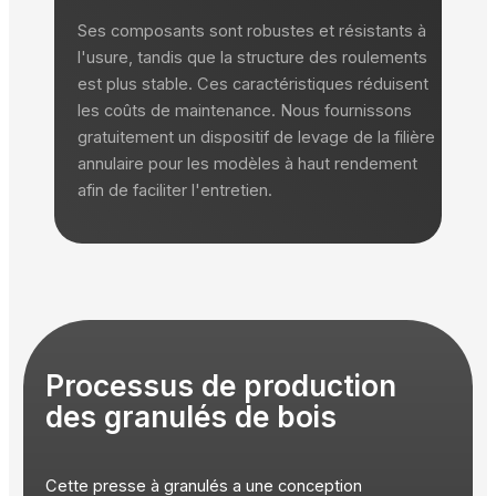
Ses composants sont robustes et résistants à
l'usure, tandis que la structure des roulements
est plus stable. Ces caractéristiques réduisent
les coûts de maintenance. Nous fournissons
gratuitement un dispositif de levage de la filière
annulaire pour les modèles à haut rendement
afin de faciliter l'entretien.
Processus de production
des granulés de bois
Cette presse à granulés a une conception