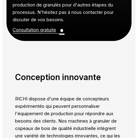
production de granulés pour d'autres étapes du
processus. N'hésitez pas à nous contacter pour
discuter de vos besoins.
•
Consultation gratuite
Conception innovante
RICHI dispose d'une équipe de concepteurs
expérimentés qui peuvent personnaliser
l'équipement de production pour répondre aux
besoins des clients. Nos machines à granuler de
copeaux de bois de qualité industrielle intègrent
une variété de technologies innovantes, ce qui les