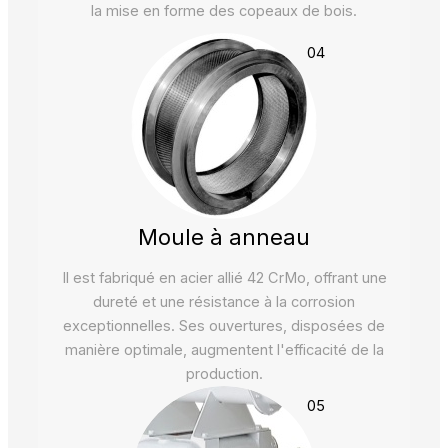
la mise en forme des copeaux de bois.
04
Moule à anneau
Il est fabriqué en acier allié 42 CrMo, offrant une
dureté et une résistance à la corrosion
exceptionnelles. Ses ouvertures, disposées de
manière optimale, augmentent l'efficacité de la
production.
05