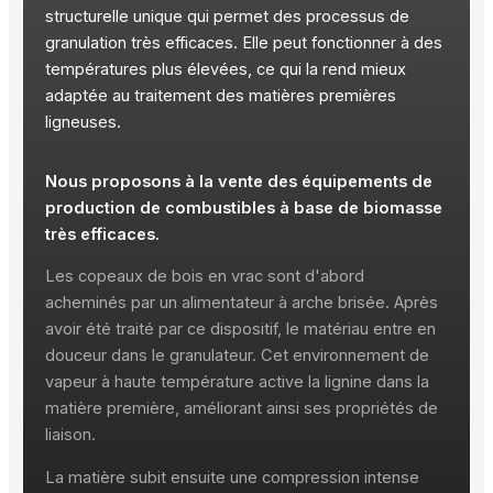
structurelle unique qui permet des processus de
granulation très efficaces. Elle peut fonctionner à des
températures plus élevées, ce qui la rend mieux
adaptée au traitement des matières premières
ligneuses.
Nous proposons à la vente des équipements de
production de combustibles à base de biomasse
très efficaces.
Les copeaux de bois en vrac sont d'abord
acheminés par un alimentateur à arche brisée. Après
avoir été traité par ce dispositif, le matériau entre en
douceur dans le granulateur. Cet environnement de
vapeur à haute température active la lignine dans la
matière première, améliorant ainsi ses propriétés de
liaison.
La matière subit ensuite une compression intense