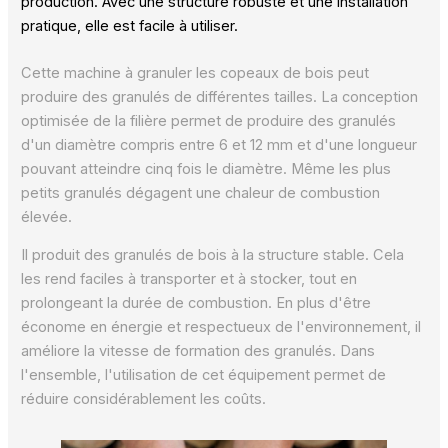
production. Avec une structure robuste et une installation
pratique, elle est facile à utiliser.
Cette machine à granuler les copeaux de bois peut
produire des granulés de différentes tailles. La conception
optimisée de la filière permet de produire des granulés
d'un diamètre compris entre 6 et 12 mm et d'une longueur
pouvant atteindre cinq fois le diamètre. Même les plus
petits granulés dégagent une chaleur de combustion
élevée.
Il produit des granulés de bois à la structure stable. Cela
les rend faciles à transporter et à stocker, tout en
prolongeant la durée de combustion. En plus d'être
économe en énergie et respectueux de l'environnement, il
améliore la vitesse de formation des granulés. Dans
l'ensemble, l'utilisation de cet équipement permet de
réduire considérablement les coûts.