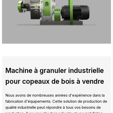
Machine à granuler industrielle
pour copeaux de bois à vendre
Nous avons de nombreuses années d'expérience dans la
fabrication d'équipements. Cette solution de production de
qualité industrielle peut répondre à tous vos besoins de