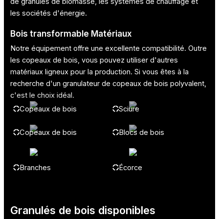
de granulés de biomasse, les systèmes de chauffage et
les sociétés d'énergie.
Bois transformable Matériaux
Notre équipement offre une excellente compatibilité. Outre
les copeaux de bois, vous pouvez utiliser d'autres
matériaux ligneux pour la production. Si vous êtes à la
recherche d'un granulateur de copeaux de bois polyvalent,
c'est le choix idéal.
Copeaux de bois
Sciure
Copeaux de bois
Blocs de bois
Branches
Écorce
Granulés de bois disponibles