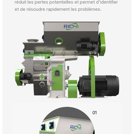
réduit les pertes potentielles et permet d'identifier
et de résoudre rapidement les problèmes.
01