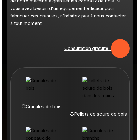
de notre machine à granuler les copeaux de bois. Si
vous avez besoin d'un équipement efficace pour
fabriquer ces granulés, n'hésitez pas à nous contacter
à tout moment.
Consultation gratuite
Granulés de bois
Pellets de sciure de bois