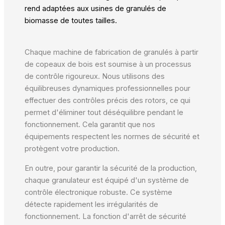
rend adaptées aux usines de granulés de
biomasse de toutes tailles.
Chaque machine de fabrication de granulés à partir
de copeaux de bois est soumise à un processus
de contrôle rigoureux. Nous utilisons des
équilibreuses dynamiques professionnelles pour
effectuer des contrôles précis des rotors, ce qui
permet d'éliminer tout déséquilibre pendant le
fonctionnement. Cela garantit que nos
équipements respectent les normes de sécurité et
protègent votre production.
En outre, pour garantir la sécurité de la production,
chaque granulateur est équipé d'un système de
contrôle électronique robuste. Ce système
détecte rapidement les irrégularités de
fonctionnement. La fonction d'arrêt de sécurité