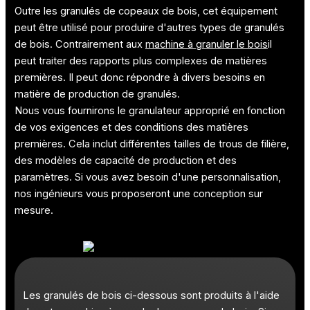
Outre les granulés de copeaux de bois, cet équipement
peut être utilisé pour produire d'autres types de granulés
de bois. Contrairement aux
machine à granuler le bois
il
peut traiter des rapports plus complexes de matières
premières. Il peut donc répondre à divers besoins en
matière de production de granulés.
Nous vous fournirons le granulateur approprié en fonction
de vos exigences et des conditions des matières
premières. Cela inclut différentes tailles de trous de filière,
des modèles de capacité de production et des
paramètres. Si vous avez besoin d'une personnalisation,
nos ingénieurs vous proposeront une conception sur
mesure.
Les granulés de bois ci-dessous sont produits à l'aide