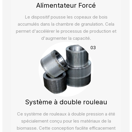
Alimentateur Forcé
Le dispositif pousse les copeaux de bois
accumulés dans la chambre de granulation. Cela
permet d'accélérer le processus de production et
d'augmenter la capacité.
03
Système à double rouleau
Ce système de rouleaux à double pression a été
spécialement conçu pour les matériaux de la
biomasse. Cette conception facilite efficacement