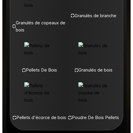
Granulés de branche
Granulés de copeaux de
bois
Pellets De Bois
Granulés de bois
Pellets d'écorce de bois
Poudre De Bois Pellets