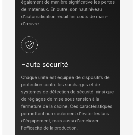
également de manière significative les pertes
de matériaux. En outre, son haut niveau
d'automatisation réduit les coûts de main-
d'œuvre.
Haute sécurité
Chaque unité est équipée de dispositifs de
protection contre les surcharges et de
systèmes de détection de sécurité, ainsi que
de réglages de mise sous tension à la
fermeture de la cabine. Ces caractéristiques
permettent non seulement d'éviter les bris
d'équipement, mais aussi d'améliorer
l'efficacité de la production.