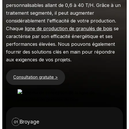
personnalisables allant de 0,6 à 40 T/H. Grâce à un
traitement segmenté, il peut augmenter
considérablement l'efficacité de votre production.
Chaque
ligne de production de granulés de bois
se
caractérise par son efficacité énergétique et ses
performances élevées. Nous pouvons également
fournir des solutions clés en main pour répondre
aux exigences de vos projets.
Consultation gratuite >
Broyage
01