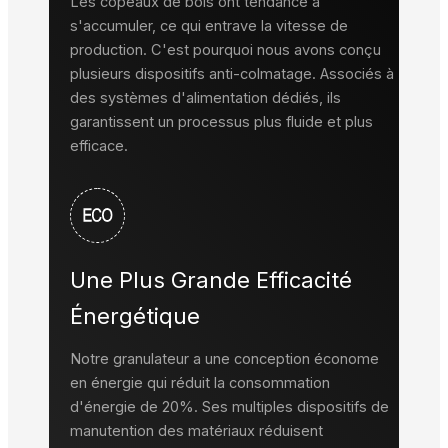
Les copeaux de bois ont tendance à
s'accumuler, ce qui entrave la vitesse de
production. C'est pourquoi nous avons conçu
plusieurs dispositifs anti-colmatage. Associés à
des systèmes d'alimentation dédiés, ils
garantissent un processus plus fluide et plus
efficace.
Une Plus Grande Efficacité
Énergétique
Notre granulateur a une conception économe
en énergie qui réduit la consommation
d'énergie de 20%. Ses multiples dispositifs de
manutention des matériaux réduisent