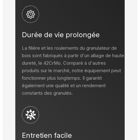
Durée de vie prolongée
La filière et les roulements du granulateur de
bois sont fabriqués à partir d'un alliage de haute
dureté, le 42CrMo. Comparé à d'autres
produits sur le marché, notre équipement peut
fonctionner plus longtemps. Il garantit
également une qualité et un rendement
constants des granulés.
Entretien facile