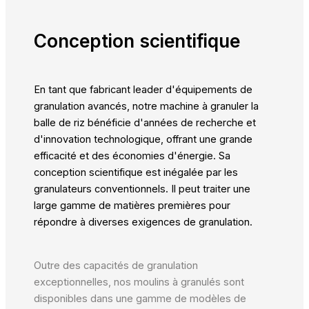
Conception scientifique
En tant que fabricant leader d'équipements de
granulation avancés, notre machine à granuler la
balle de riz bénéficie d'années de recherche et
d'innovation technologique, offrant une grande
efficacité et des économies d'énergie. Sa
conception scientifique est inégalée par les
granulateurs conventionnels. Il peut traiter une
large gamme de matières premières pour
répondre à diverses exigences de granulation.
Outre des capacités de granulation
exceptionnelles, nos moulins à granulés sont
disponibles dans une gamme de modèles de