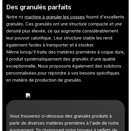
Des granulés parfaits
Notre riz
machine à granuler les cosses
fournit d'excellents
granulés. Ces granulés ont une structure compacte et une
densité plus élevée, ce qui augmente considérablement
leur pouvoir calorifique. Leur structure stable les rend
également faciles à transporter et à stocker.
Même lorsqu'il traite des matières premières à coque dure,
il produit systématiquement des granulés d'une qualité
exceptionnelle. Nous proposons également des solutions
personnalisées pour répondre à vos besoins spécifiques
en matière de production de granulés.
Vous trouverez ci-dessous des granulés produits à
partir de diverses matières premières à l'aide de notre
équipement. En choisissant notre broyeur à pellets de