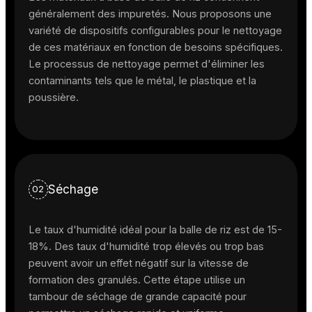
généralement des impuretés. Nous proposons une
variété de dispositifs configurables pour le nettoyage
de ces matériaux en fonction de besoins spécifiques.
Le processus de nettoyage permet d'éliminer les
contaminants tels que le métal, le plastique et la
poussière.
Séchage
02
Le taux d'humidité idéal pour la balle de riz est de 15-
18%. Des taux d'humidité trop élevés ou trop bas
peuvent avoir un effet négatif sur la vitesse de
formation des granulés. Cette étape utilise un
tambour de séchage de grande capacité pour