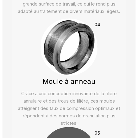
grande surface de travail, ce qui le rend plus
adapté au traitement de divers matériaux légers.
04
Moule à anneau
Grâce à une conception innovante de la filière
annulaire et des trous de filière, ces moules
atteignent des taux de compression optimaux et
répondent à des normes de granulation plus
strictes.
05