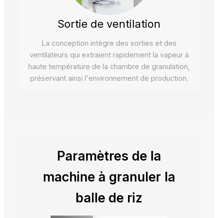
Sortie de ventilation
La conception intègre des sorties et des
ventilateurs qui extraient rapidement la vapeur à
haute température de la chambre de granulation,
préservant ainsi l'environnement de production.
Paramètres de la
machine à granuler la
balle de riz