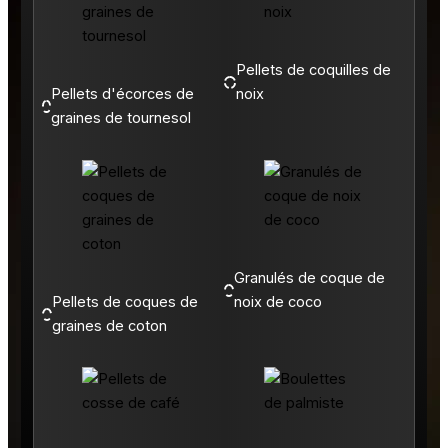
Pellets de coquilles de
Pellets d'écorces de
noix
graines de tournesol
Granulés de coque de
Pellets de coques de
noix de coco
graines de coton