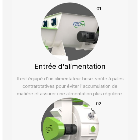
01
Entrée d'alimentation
Il est équipé d'un alimentateur brise-voûte à pales
contrarotatives pour éviter l'accumulation de
matière et assurer une alimentation plus régulière.
02