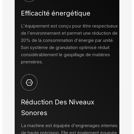
Efficacité énergétique
L'équipement est conçu pour être respectueux
de l'environnement et permet une réduction de
20% de la consommation d'énergie par unité.
Son système de granulation optimisé réduit
considérablement le gaspillage de matières
premières.
Réduction Des Niveaux
Sonores
La machine est équipée d'engrenages internes
de haute précision. Elle est également équipée