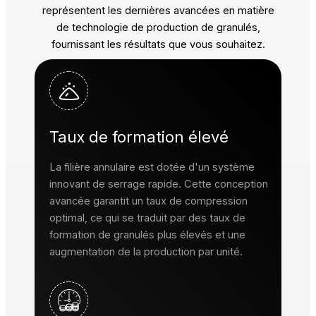
représentent les dernières avancées en matière
de technologie de production de granulés,
fournissant les résultats que vous souhaitez.
Taux de formation élevé
La filière annulaire est dotée d'un système
innovant de serrage rapide. Cette conception
avancée garantit un taux de compression
optimal, ce qui se traduit par des taux de
formation de granulés plus élevés et une
augmentation de la production par unité.