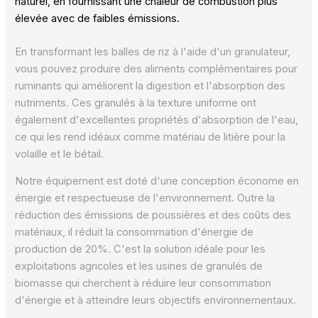
naturel, en fournissant une chaleur de combustion plus
élevée avec de faibles émissions.
En transformant les balles de riz à l'aide d'un granulateur,
vous pouvez produire des aliments complémentaires pour
ruminants qui améliorent la digestion et l'absorption des
nutriments. Ces granulés à la texture uniforme ont
également d'excellentes propriétés d'absorption de l'eau,
ce qui les rend idéaux comme matériau de litière pour la
volaille et le bétail.
Notre équipement est doté d'une conception économe en
énergie et respectueuse de l'environnement. Outre la
réduction des émissions de poussières et des coûts des
matériaux, il réduit la consommation d'énergie de
production de 20%. C'est la solution idéale pour les
exploitations agricoles et les usines de granulés de
biomasse qui cherchent à réduire leur consommation
d'énergie et à atteindre leurs objectifs environnementaux.