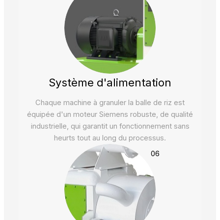
Système d'alimentation
Chaque machine à granuler la balle de riz est
équipée d'un moteur Siemens robuste, de qualité
industrielle, qui garantit un fonctionnement sans
heurts tout au long du processus.
06