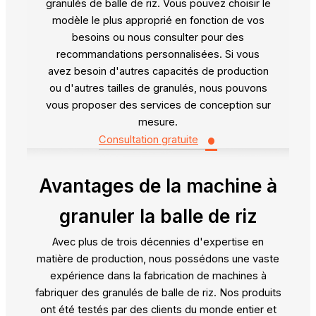
granulés de balle de riz. Vous pouvez choisir le
modèle le plus approprié en fonction de vos
besoins ou nous consulter pour des
recommandations personnalisées. Si vous
avez besoin d'autres capacités de production
ou d'autres tailles de granulés, nous pouvons
vous proposer des services de conception sur
mesure.
•
Consultation gratuite
Avantages de la machine à
granuler la balle de riz
Avec plus de trois décennies d'expertise en
matière de production, nous possédons une vaste
expérience dans la fabrication de machines à
fabriquer des granulés de balle de riz. Nos produits
ont été testés par des clients du monde entier et