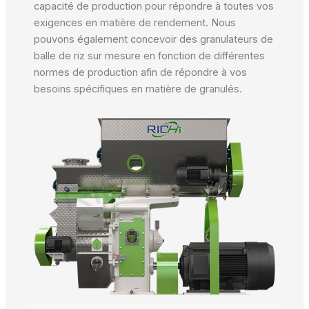
capacité de production pour répondre à toutes vos
exigences en matière de rendement. Nous
pouvons également concevoir des granulateurs de
balle de riz sur mesure en fonction de différentes
normes de production afin de répondre à vos
besoins spécifiques en matière de granulés.