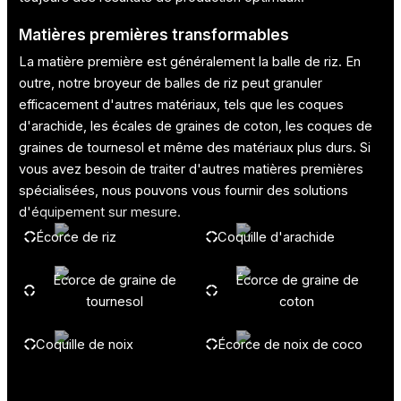
Matières premières transformables
La matière première est généralement la balle de riz. En
outre, notre broyeur de balles de riz peut granuler
efficacement d'autres matériaux, tels que les coques
d'arachide, les écales de graines de coton, les coques de
graines de tournesol et même des matériaux plus durs. Si
vous avez besoin de traiter d'autres matières premières
spécialisées, nous pouvons vous fournir des solutions
d'équipement sur mesure.
Écorce de riz
Coquille d'arachide
Écorce de graine de
Écorce de graine de
tournesol
coton
Coquille de noix
Écorce de noix de coco