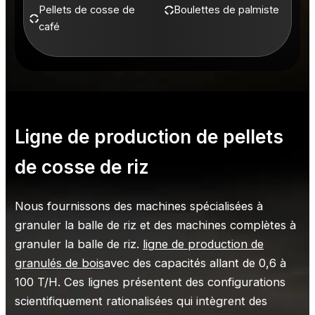
Pellets de cosse de
Boulettes de palmiste
café
Ligne de production de pellets
de cosse de riz
Nous fournissons des machines spécialisées à
granuler la balle de riz et des machines complètes à
granuler la balle de riz.
ligne de production de
granulés de bois
avec des capacités allant de 0,6 à
100 T/H. Ces lignes présentent des configurations
scientifiquement rationalisées qui intègrent des