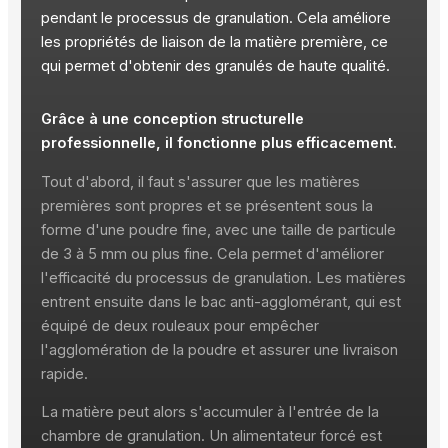
pendant le processus de granulation. Cela améliore
les propriétés de liaison de la matière première, ce
qui permet d'obtenir des granulés de haute qualité.
Grâce à une conception structurelle
professionnelle, il fonctionne plus efficacement.
Tout d'abord, il faut s'assurer que les matières
premières sont propres et se présentent sous la
forme d'une poudre fine, avec une taille de particule
de 3 à 5 mm ou plus fine. Cela permet d'améliorer
l'efficacité du processus de granulation. Les matières
entrent ensuite dans le bac anti-agglomérant, qui est
équipé de deux rouleaux pour empêcher
l'agglomération de la poudre et assurer une livraison
rapide.
La matière peut alors s'accumuler à l'entrée de la
chambre de granulation. Un alimentateur forcé est