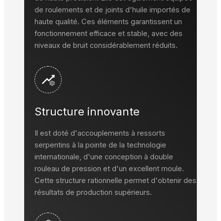
de roulements et de joints d'huile importés de
haute qualité. Ces éléments garantissent un
fonctionnement efficace et stable, avec des
niveaux de bruit considérablement réduits.
Structure innovante
Il est doté d'accouplements à ressorts
serpentins à la pointe de la technologie
internationale, d'une conception à double
rouleau de pression et d'un excellent moule.
Cette structure rationnelle permet d'obtenir des
résultats de production supérieurs.