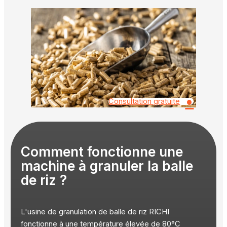
•
Consultation gratuite
Comment fonctionne une
machine à granuler la balle
de riz ?
L'usine de granulation de balle de riz RICHI
fonctionne à une température élevée de 80°C