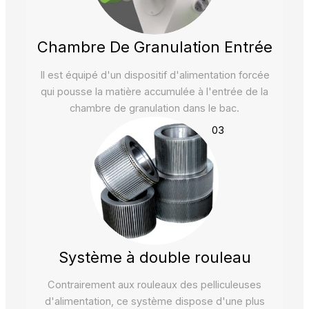
Chambre De Granulation Entrée
Il est équipé d'un dispositif d'alimentation forcée
qui pousse la matière accumulée à l'entrée de la
chambre de granulation dans le bac.
03
Système à double rouleau
Contrairement aux rouleaux des pelliculeuses
d'alimentation, ce système dispose d'une plus