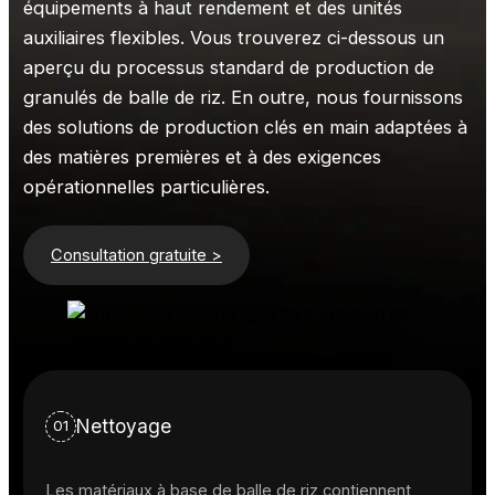
équipements à haut rendement et des unités
auxiliaires flexibles. Vous trouverez ci-dessous un
aperçu du processus standard de production de
granulés de balle de riz. En outre, nous fournissons
des solutions de production clés en main adaptées à
des matières premières et à des exigences
opérationnelles particulières.
Consultation gratuite >
Nettoyage
01
Les matériaux à base de balle de riz contiennent