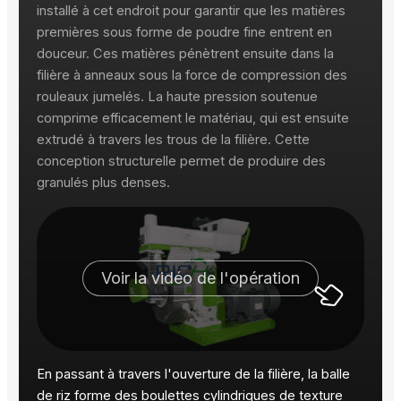
installé à cet endroit pour garantir que les matières
premières sous forme de poudre fine entrent en
douceur. Ces matières pénètrent ensuite dans la
filière à anneaux sous la force de compression des
rouleaux jumelés. La haute pression soutenue
comprime efficacement le matériau, qui est ensuite
extrudé à travers les trous de la filière. Cette
conception structurelle permet de produire des
granulés plus denses.
Voir la vidéo de l'opération
En passant à travers l'ouverture de la filière, la balle
de riz forme des boulettes cylindriques de texture