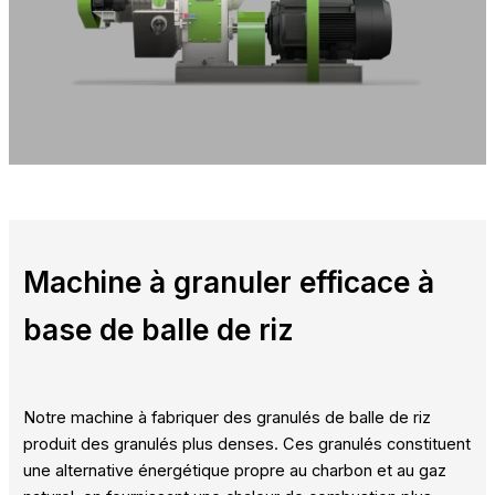
Machine à granuler efficace à
base de balle de riz
Notre machine à fabriquer des granulés de balle de riz
produit des granulés plus denses. Ces granulés constituent
une alternative énergétique propre au charbon et au gaz