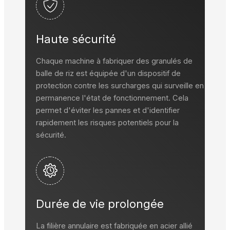
Haute sécurité
Chaque machine à fabriquer des granulés de
balle de riz est équipée d'un dispositif de
protection contre les surcharges qui surveille en
permanence l'état de fonctionnement. Cela
permet d'éviter les pannes et d'identifier
rapidement les risques potentiels pour la
sécurité.
Durée de vie prolongée
La filière annulaire est fabriquée en acier allié