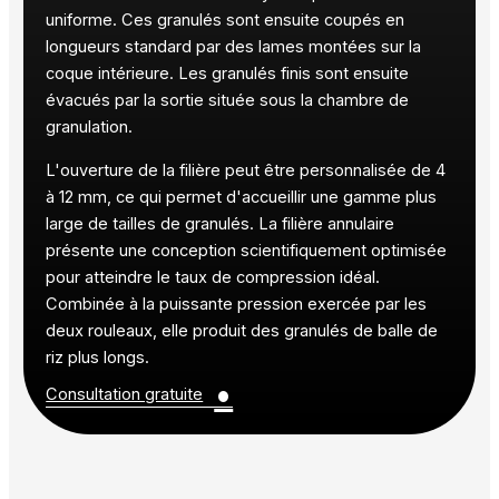
uniforme. Ces granulés sont ensuite coupés en
longueurs standard par des lames montées sur la
coque intérieure. Les granulés finis sont ensuite
évacués par la sortie située sous la chambre de
granulation.
L'ouverture de la filière peut être personnalisée de 4
à 12 mm, ce qui permet d'accueillir une gamme plus
large de tailles de granulés. La filière annulaire
présente une conception scientifiquement optimisée
pour atteindre le taux de compression idéal.
Combinée à la puissante pression exercée par les
deux rouleaux, elle produit des granulés de balle de
riz plus longs.
•
Consultation gratuite