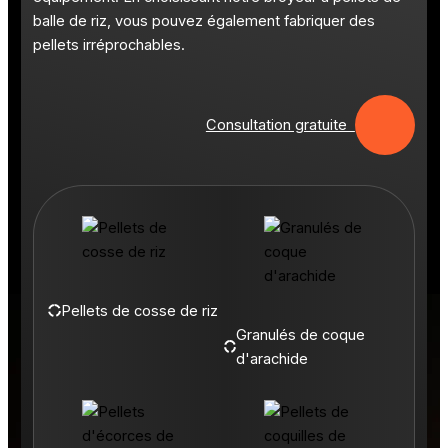
balle de riz, vous pouvez également fabriquer des
pellets irréprochables.
Consultation gratuite
Pellets de cosse de riz
Granulés de coque
d'arachide