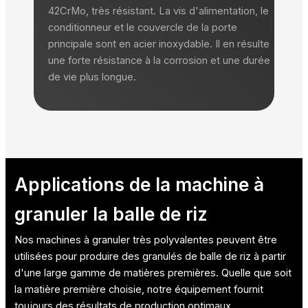
42CrMo, très résistant. La vis d'alimentation, le
conditionneur et le couvercle de la porte
principale sont en acier inoxydable. Il en résulte
une forte résistance à la corrosion et une durée
de vie plus longue.
Applications de la machine à
granuler la balle de riz
Nos machines à granuler très polyvalentes peuvent être
utilisées pour produire des granulés de balle de riz à partir
d'une large gamme de matières premières. Quelle que soit
la matière première choisie, notre équipement fournit
toujours des résultats de production optimaux.