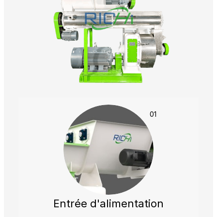
01
Entrée d'alimentation