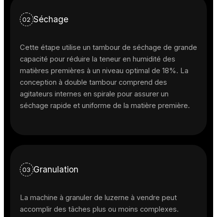
Séchage
02
Cette étape utilise un tambour de séchage de grande
capacité pour réduire la teneur en humidité des
matières premières à un niveau optimal de 18%. La
conception à double tambour comprend des
agitateurs internes en spirale pour assurer un
séchage rapide et uniforme de la matière première.
Granulation
03
La machine à granuler de luzerne à vendre peut
accomplir des tâches plus ou moins complexes.