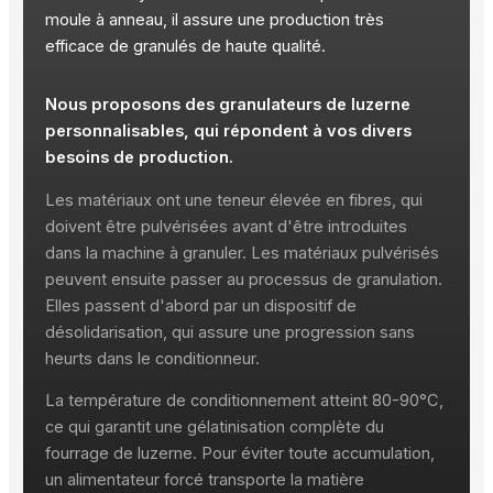
moule à anneau, il assure une production très
efficace de granulés de haute qualité.
Nous proposons des granulateurs de luzerne
personnalisables, qui répondent à vos divers
besoins de production.
Les matériaux ont une teneur élevée en fibres, qui
doivent être pulvérisées avant d'être introduites
dans la machine à granuler. Les matériaux pulvérisés
peuvent ensuite passer au processus de granulation.
Elles passent d'abord par un dispositif de
désolidarisation, qui assure une progression sans
heurts dans le conditionneur.
La température de conditionnement atteint 80-90°C,
ce qui garantit une gélatinisation complète du
fourrage de luzerne. Pour éviter toute accumulation,
un alimentateur forcé transporte la matière