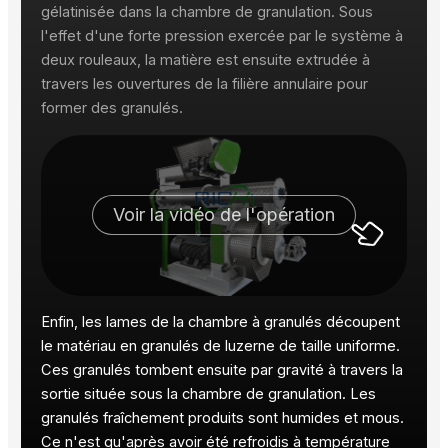
gélatinisée dans la chambre de granulation. Sous
l'effet d'une forte pression exercée par le système à
deux rouleaux, la matière est ensuite extrudée à
travers les ouvertures de la filière annulaire pour
former des granulés.
Voir la vidéo de l'opération
Enfin, les lames de la chambre à granulés découpent
le matériau en granulés de luzerne de taille uniforme.
Ces granulés tombent ensuite par gravité à travers la
sortie située sous la chambre de granulation. Les
granulés fraîchement produits sont humides et mous.
Ce n'est qu'après avoir été refroidis à température