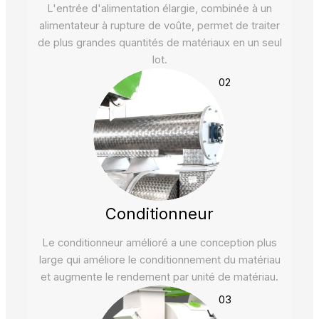
L'entrée d'alimentation élargie, combinée à un
alimentateur à rupture de voûte, permet de traiter
de plus grandes quantités de matériaux en un seul
lot.
02
Conditionneur
Le conditionneur amélioré a une conception plus
large qui améliore le conditionnement du matériau
et augmente le rendement par unité de matériau.
03