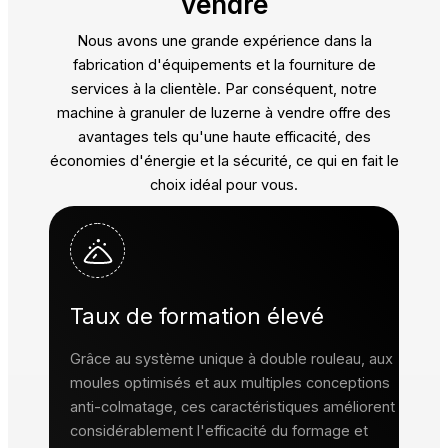
vendre
Nous avons une grande expérience dans la
fabrication d'équipements et la fourniture de
services à la clientèle. Par conséquent, notre
machine à granuler de luzerne à vendre offre des
avantages tels qu'une haute efficacité, des
économies d'énergie et la sécurité, ce qui en fait le
choix idéal pour vous.
Taux de formation élevé
Grâce au système unique à double rouleau, aux
moules optimisés et aux multiples conceptions
anti-colmatage, ces caractéristiques améliorent
considérablement l'efficacité du formage et