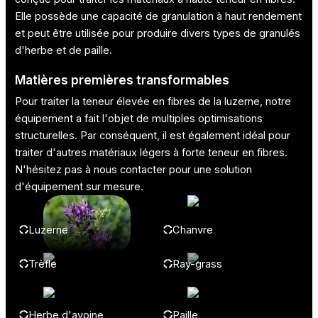
Elle possède une capacité de granulation à haut rendement
et peut être utilisée pour produire divers types de granulés
d'herbe et de paille.
Matières premières transformables
Pour traiter la teneur élevée en fibres de la luzerne, notre
équipement a fait l'objet de multiples optimisations
structurelles. Par conséquent, il est également idéal pour
traiter d'autres matériaux légers à forte teneur en fibres.
N'hésitez pas à nous contacter pour une solution
d'équipement sur mesure.
Luzerne
Chanvre
Trèfle
Ray-grass
Herbe d'avoine
Paille