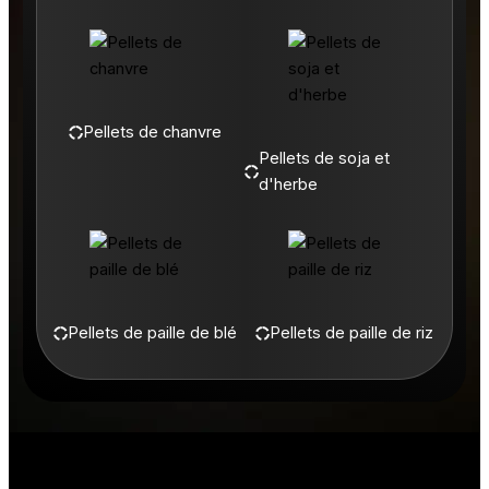
Pellets de chanvre
Pellets de soja et
d'herbe
Pellets de paille de blé
Pellets de paille de riz