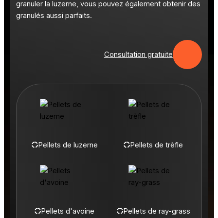
granuler la luzerne, vous pouvez également obtenir des
granulés aussi parfaits.
Consultation gratuite
Pellets de luzerne
Pellets de trèfle
Pellets d'avoine
Pellets de ray-grass