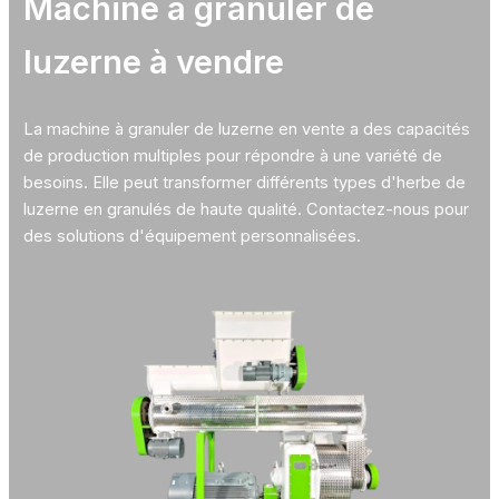
Machine à granuler de
luzerne à vendre
La machine à granuler de luzerne en vente a des capacités
de production multiples pour répondre à une variété de
besoins. Elle peut transformer différents types d'herbe de
luzerne en granulés de haute qualité. Contactez-nous pour
des solutions d'équipement personnalisées.