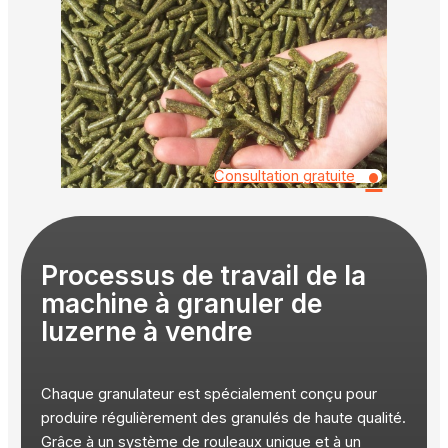
•
Consultation gratuite
Processus de travail de la
machine à granuler de
luzerne à vendre
Chaque granulateur est spécialement conçu pour
produire régulièrement des granulés de haute qualité.
Grâce à un système de rouleaux unique et à un