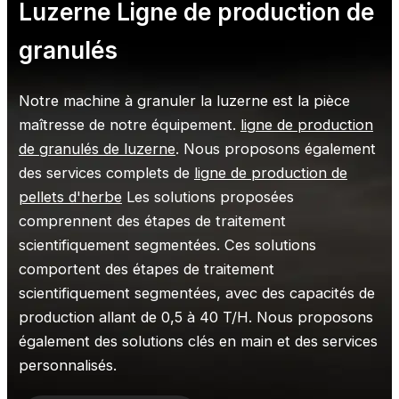
Luzerne
Ligne de production de
granulés
Notre machine à granuler la luzerne est la pièce
maîtresse de notre équipement.
ligne de production
de granulés de luzerne
. Nous proposons également
des services complets de
ligne de production de
pellets d'herbe
Les solutions proposées
comprennent des étapes de traitement
scientifiquement segmentées. Ces solutions
comportent des étapes de traitement
scientifiquement segmentées, avec des capacités de
production allant de 0,5 à 40 T/H. Nous proposons
également des solutions clés en main et des services
personnalisés.