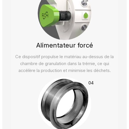
Alimentateur forcé
Ce dispositif propulse le matériau au-dessus de la
chambre de granulation dans la trémie, ce qui
accélère la production et minimise les déchets.
04