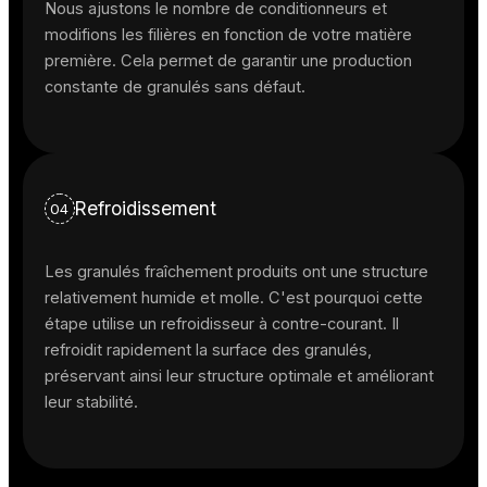
Nous ajustons le nombre de conditionneurs et
modifions les filières en fonction de votre matière
première. Cela permet de garantir une production
constante de granulés sans défaut.
Refroidissement
04
Les granulés fraîchement produits ont une structure
relativement humide et molle. C'est pourquoi cette
étape utilise un refroidisseur à contre-courant. Il
refroidit rapidement la surface des granulés,
préservant ainsi leur structure optimale et améliorant
leur stabilité.