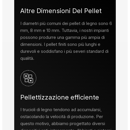
Altre Dimensioni Del Pellet
I diametri più comuni dei pellet di legno sono 6
mm, 8 mm e 10 mm. Tuttavia, i nostri impianti
possono produrre una gamma più ampia di
dimensioni. I pellet finiti sono più lunghi e
durevoli e soddisfano i più severi standard di
qualità.
Pellettizzazione efficiente
I trucioli di legno tendono ad accumularsi,
ostacolando la velocità di produzione. Per
questo motivo, abbiamo progettato diversi