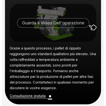
Guarda Il Video Dell'operazione
Grazie a questo processo, i pellet di cippato
raggiungono uno standard qualitativo più elevato. Una
volta raffreddati a temperatura ambiente e
completamente assestati, sono pronti per
l'imballaggio e il trasporto. Forniamo anche
attrezzature per la produzione di pellet per altre fasi
del processo. Contattateci in qualsiasi momento per
discutere le vostre esigenze.
•
Consultazione gratuita