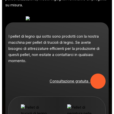
su misura.
I pellet di legno qui sotto sono prodotti con la nostra
macchina per pellet di trucioli di legno. Se avete
bisogno di attrezzature efficienti per la produzione di
questi pellet, non esitate a contattarci in qualsiasi
momento.
Consultazione gratuita