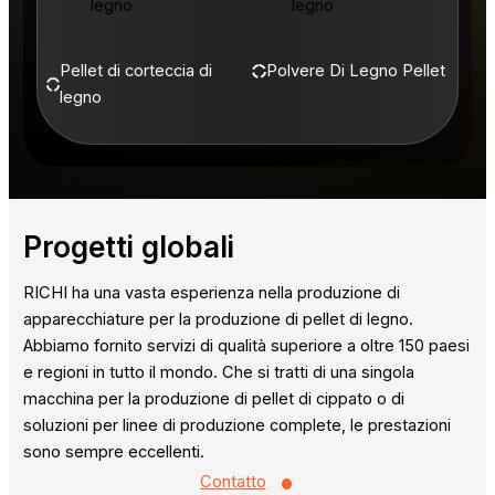
Pellet di corteccia di
Polvere Di Legno Pellet
legno
Progetti globali
RICHI ha una vasta esperienza nella produzione di
apparecchiature per la produzione di pellet di legno.
Abbiamo fornito servizi di qualità superiore a oltre 150 paesi
e regioni in tutto il mondo. Che si tratti di una singola
macchina per la produzione di pellet di cippato o di
soluzioni per linee di produzione complete, le prestazioni
sono sempre eccellenti.
•
Contatto