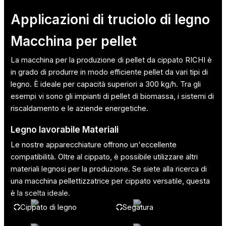
Applicazioni di
truciolo di legno
Macchina per pellet
La macchina per la produzione di pellet da cippato RICHI è
in grado di produrre in modo efficiente pellet da vari tipi di
legno. È ideale per capacità superiori a 300 kg/h. Tra gli
esempi vi sono gli impianti di pellet di biomassa, i sistemi di
riscaldamento e le aziende energetiche.
Legno lavorabile Materiali
Le nostre apparecchiature offrono un'eccellente
compatibilità. Oltre al cippato, è possibile utilizzare altri
materiali legnosi per la produzione. Se siete alla ricerca di
una macchina pellettizzatrice per cippato versatile, questa
è la scelta ideale.
Cippato di legno
Segatura