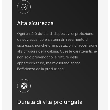
Alta sicurezza
Ogni unità è dotata di dispositivi di protezione
da sovraccarico e sistemi di rilevamento di
sicurezza, nonché di impostazioni di accensione
alla chiusura della cabina. Queste caratteristiche
non solo prevengono le rotture delle
apparecchiature, ma migliorano anche
l'efficienza della produzione.
Durata di vita prolungata