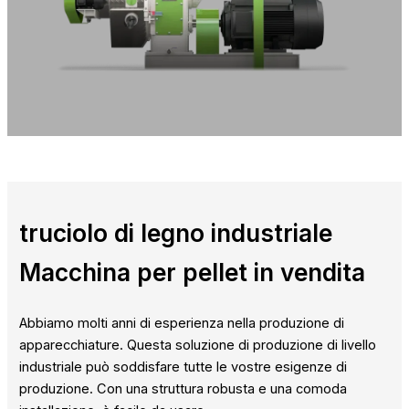
truciolo di legno industriale
Macchina per pellet in vendita
Abbiamo molti anni di esperienza nella produzione di
apparecchiature. Questa soluzione di produzione di livello
industriale può soddisfare tutte le vostre esigenze di
produzione. Con una struttura robusta e una comoda