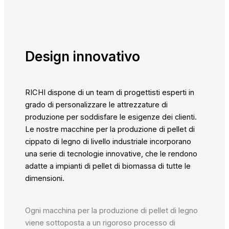
Design innovativo
RICHI dispone di un team di progettisti esperti in
grado di personalizzare le attrezzature di
produzione per soddisfare le esigenze dei clienti.
Le nostre macchine per la produzione di pellet di
cippato di legno di livello industriale incorporano
una serie di tecnologie innovative, che le rendono
adatte a impianti di pellet di biomassa di tutte le
dimensioni.
Ogni macchina per la produzione di pellet di legno
viene sottoposta a un rigoroso processo di