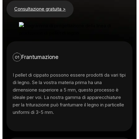
Consultazione gratuita >
Frantumazione
01
I pellet di cippato possono essere prodotti da vari tipi
di legno. Se la vostra materia prima ha una
dimensione superiore a 5 mm, questo processo è
ideale per voi. La nostra gamma di apparecchiature
per la triturazione può frantumare il legno in particelle
uniformi di 3-5 mm.