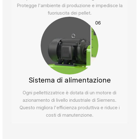
Protegge l'ambiente di produzione e impedisce la
fuoriuscita dei pellet.
06
Sistema di alimentazione
Ogni pellettizzatrice è dotata di un motore di
azionamento di livello industriale di Siemens.
Questo migliora l'efficienza produttiva e riduce i
costi di manutenzione.