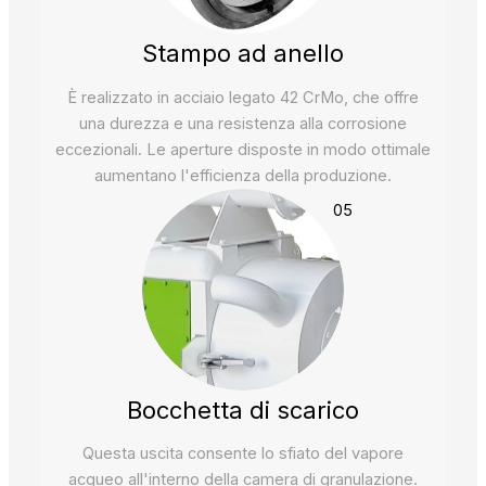
Stampo ad anello
È realizzato in acciaio legato 42 CrMo, che offre
una durezza e una resistenza alla corrosione
eccezionali. Le aperture disposte in modo ottimale
aumentano l'efficienza della produzione.
05
Bocchetta di scarico
Questa uscita consente lo sfiato del vapore
acqueo all'interno della camera di granulazione.