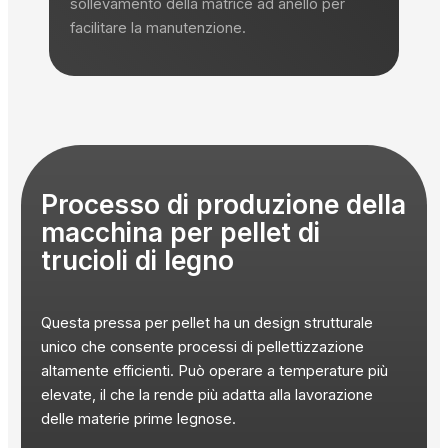
sollevamento della matrice ad anello per
facilitare la manutenzione.
Processo di produzione della
macchina per pellet di
trucioli di legno
Questa pressa per pellet ha un design strutturale
unico che consente processi di pellettizzazione
altamente efficienti. Può operare a temperature più
elevate, il che la rende più adatta alla lavorazione
delle materie prime legnose.