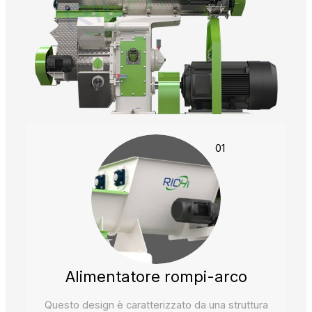
01
Alimentatore rompi-arco
Questo design è caratterizzato da una struttura