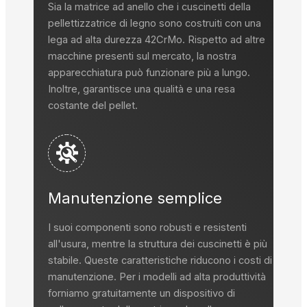
Sia la matrice ad anello che i cuscinetti della
pellettizzatrice di legno sono costruiti con una
lega ad alta durezza 42CrMo. Rispetto ad altre
macchine presenti sul mercato, la nostra
apparecchiatura può funzionare più a lungo.
Inoltre, garantisce una qualità e una resa
costante del pellet.
Manutenzione semplice
I suoi componenti sono robusti e resistenti
all'usura, mentre la struttura dei cuscinetti è più
stabile. Queste caratteristiche riducono i costi di
manutenzione. Per i modelli ad alta produttività
forniamo gratuitamente un dispositivo di