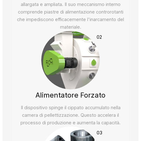
allargata e ampliata. Il suo meccanismo interno
comprende piastre di alimentazione controrotanti
che impediscono efficacemente l'inarcamento del
materiale.
02
Alimentatore Forzato
Il dispositivo spinge il cippato accumulato nella
camera di pellettizzazione. Questo accelera il
processo di produzione e aumenta la capacità.
03