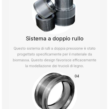
Sistema a doppio rullo
Questo sistema di rulli a doppia pressione è stato
progettato specificamente per il materiale da
biomassa. Questo design favorisce efficacemente
la modellazione dei trucioli di legno.
04