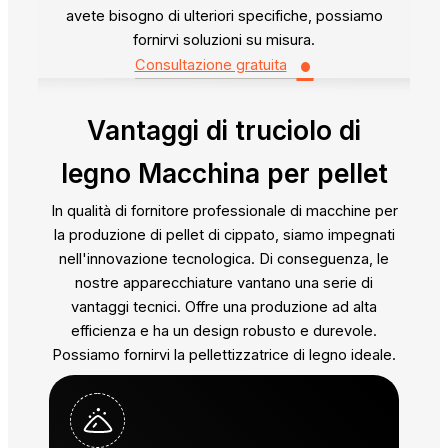
avete bisogno di ulteriori specifiche, possiamo
fornirvi soluzioni su misura.
•
Consultazione gratuita
Vantaggi di
truciolo di
legno Macchina per pellet
In qualità di fornitore professionale di macchine per
la produzione di pellet di cippato, siamo impegnati
nell'innovazione tecnologica. Di conseguenza, le
nostre apparecchiature vantano una serie di
vantaggi tecnici. Offre una produzione ad alta
efficienza e ha un design robusto e durevole.
Possiamo fornirvi la pellettizzatrice di legno ideale.