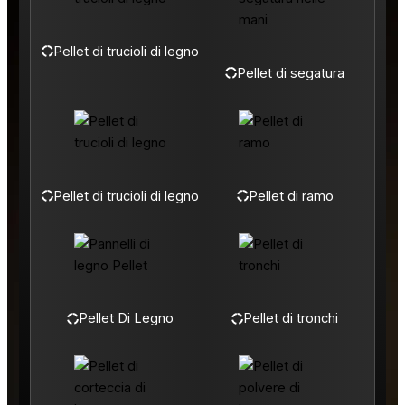
Pellet di trucioli di legno
Pellet di segatura
Pellet di trucioli di legno
Pellet di ramo
Pellet Di Legno
Pellet di tronchi