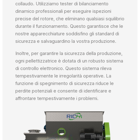
collaudo. Utilizziamo tester di bilanciamento
dinamico professionali per eseguire ispezioni
precise del rotore, che eliminano qualsiasi squilibrio
durante il funzionamento. Questo garantisce che le
nostre apparecchiature soddisfino gli standard di
sicurezza e salvaguardino la vostra produzione.
Inoltre, per garantire la sicurezza della produzione,
ogni pellettizzatrice è dotata di un robusto sistema
di controllo elettronico. Questo sistema rileva
tempestivamente le irregolarità operative. La
funzione di spegnimento di sicurezza riduce le
perdite potenziali e consente di identificare e
affrontare tempestivamente i problemi.