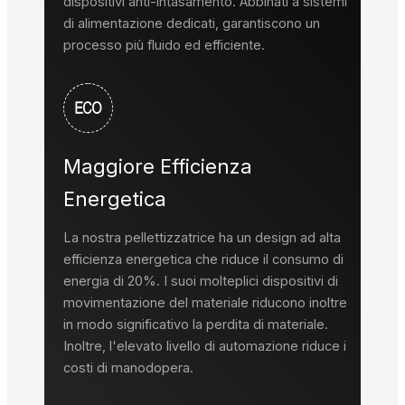
dispositivi anti-intasamento. Abbinati a sistemi
di alimentazione dedicati, garantiscono un
processo più fluido ed efficiente.
Maggiore Efficienza
Energetica
La nostra pellettizzatrice ha un design ad alta
efficienza energetica che riduce il consumo di
energia di 20%. I suoi molteplici dispositivi di
movimentazione del materiale riducono inoltre
in modo significativo la perdita di materiale.
Inoltre, l'elevato livello di automazione riduce i
costi di manodopera.