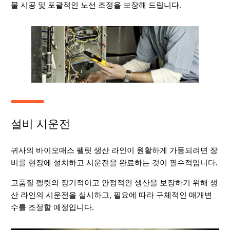
물 시공 및 포괄적인 노선 조정을 보장해 드립니다.
설비 시운전
귀사의 바이오매스 펠릿 생산 라인이 원활하게 가동되려면 장
비를 현장에 설치하고 시운전을 완료하는 것이 필수적입니다.
고품질 펠릿의 장기적이고 안정적인 생산을 보장하기 위해 생
산 라인의 시운전을 실시하고, 필요에 따라 구체적인 매개변
수를 조정할 예정입니다.