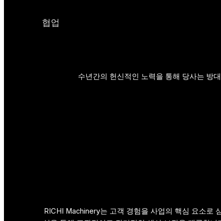
협업
수년간의 헌신적인 노력을 통해 당사는 방대
RICHI Machinery는 고객 경험을 사업의 핵심 