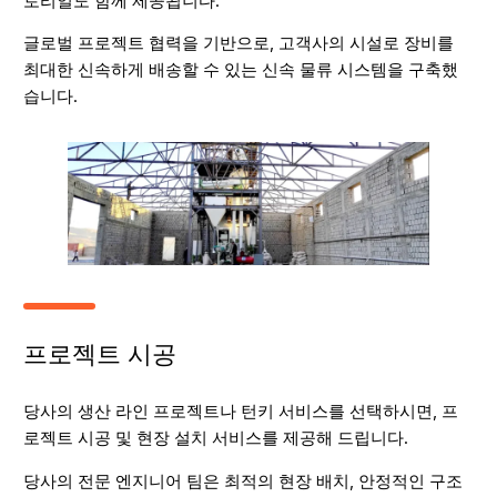
토리얼도 함께 제공됩니다.
글로벌 프로젝트 협력을 기반으로, 고객사의 시설로 장비를
최대한 신속하게 배송할 수 있는 신속 물류 시스템을 구축했
습니다.
프로젝트 시공
당사의 생산 라인 프로젝트나 턴키 서비스를 선택하시면, 프
로젝트 시공 및 현장 설치 서비스를 제공해 드립니다.
당사의 전문 엔지니어 팀은 최적의 현장 배치, 안정적인 구조