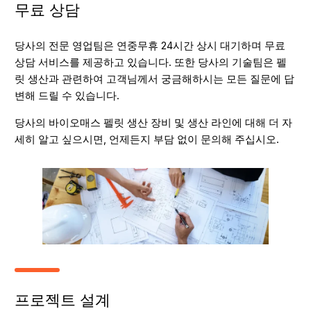
무료 상담
당사의 전문 영업팀은 연중무휴 24시간 상시 대기하며 무료
상담 서비스를 제공하고 있습니다. 또한 당사의 기술팀은 펠
릿 생산과 관련하여 고객님께서 궁금해하시는 모든 질문에 답
변해 드릴 수 있습니다.
당사의 바이오매스 펠릿 생산 장비 및 생산 라인에 대해 더 자
세히 알고 싶으시면, 언제든지 부담 없이 문의해 주십시오.
프로젝트 설계