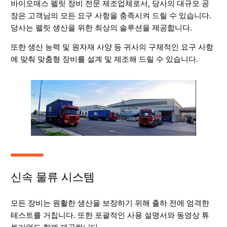
바이오매스 펠릿 장비 전문 제조업체로서, 당사의 대규모 공
장은 고객님의 모든 요구 사항을 충족시켜 드릴 수 있습니다.
당사는 펠릿 생산을 위한 최상의 솔루션을 제공합니다.
또한 생산 능력 및 원자재 사양 등 귀사의 구체적인 요구 사항
에 맞춰 맞춤형 장비를 설계 및 제조해 드릴 수 있습니다.
신속 물류 시스템
모든 장비는 원활한 생산을 보장하기 위해 출하 전에 엄격한
테스트를 거칩니다. 또한 포괄적인 사용 설명서와 동영상 튜