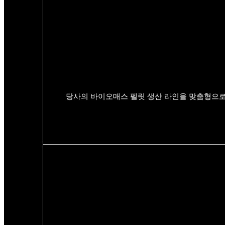
당사의 바이오매스 펠릿 생산 라인을 맞춤형으로 