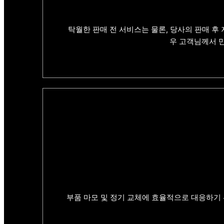
탁월한 판매 전 서비스는 물론, 당사의 판매 후
우 고객님께서 
부품 마모 및 정기 교체에 효율적으로 대응하기 