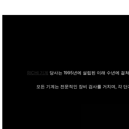
RICHI 기계
당사는 1995년에 설립된 이래 수년에 걸
모든 기계는 전문적인 장비 검사를 거치며, 각 