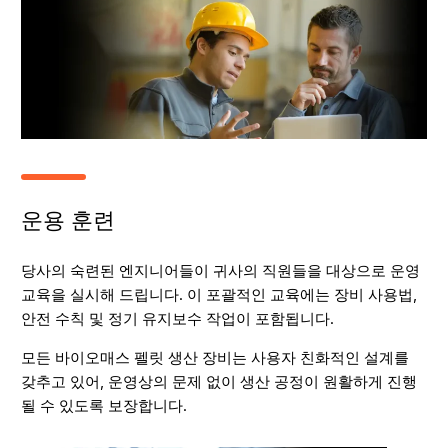
운용 훈련
당사의 숙련된 엔지니어들이 귀사의 직원들을 대상으로 운영
교육을 실시해 드립니다. 이 포괄적인 교육에는 장비 사용법,
안전 수칙 및 정기 유지보수 작업이 포함됩니다.
모든 바이오매스 펠릿 생산 장비는 사용자 친화적인 설계를
갖추고 있어, 운영상의 문제 없이 생산 공정이 원활하게 진행
될 수 있도록 보장합니다.