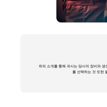
위의 소개를 통해 귀사는 당사의 장비와 생
를 선택하는 것 또한 