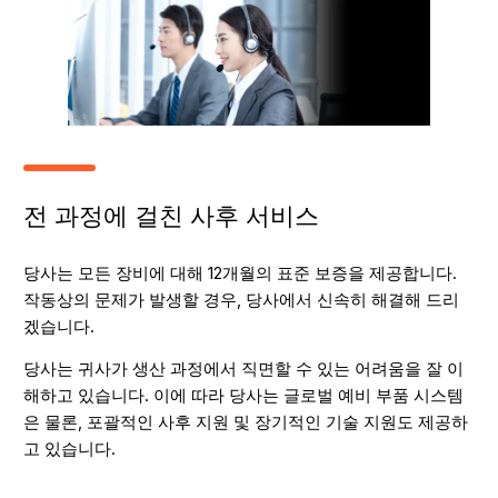
전 과정에 걸친 사후 서비스
당사는 모든 장비에 대해 12개월의 표준 보증을 제공합니다.
작동상의 문제가 발생할 경우, 당사에서 신속히 해결해 드리
겠습니다.
당사는 귀사가 생산 과정에서 직면할 수 있는 어려움을 잘 이
해하고 있습니다. 이에 따라 당사는 글로벌 예비 부품 시스템
은 물론, 포괄적인 사후 지원 및 장기적인 기술 지원도 제공하
고 있습니다.