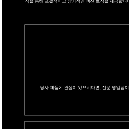
식을 통해 포괄적이고 장기적인 생산 보장을 제공합니다
당사 제품에 관심이 있으시다면, 전문 영업팀이