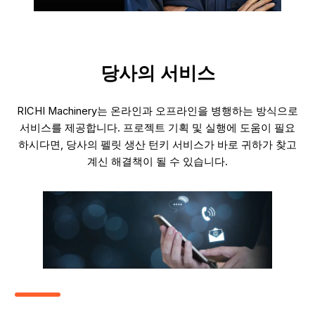
당사의 서비스
RICHI Machinery는 온라인과 오프라인을 병행하는 방식으로
서비스를 제공합니다. 프로젝트 기획 및 실행에 도움이 필요
하시다면, 당사의 펠릿 생산 턴키 서비스가 바로 귀하가 찾고
계신 해결책이 될 수 있습니다.