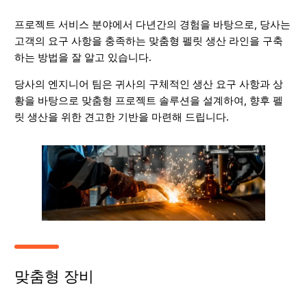
프로젝트 서비스 분야에서 다년간의 경험을 바탕으로, 당사는
고객의 요구 사항을 충족하는 맞춤형 펠릿 생산 라인을 구축
하는 방법을 잘 알고 있습니다.
당사의 엔지니어 팀은 귀사의 구체적인 생산 요구 사항과 상
황을 바탕으로 맞춤형 프로젝트 솔루션을 설계하여, 향후 펠
릿 생산을 위한 견고한 기반을 마련해 드립니다.
맞춤형 장비