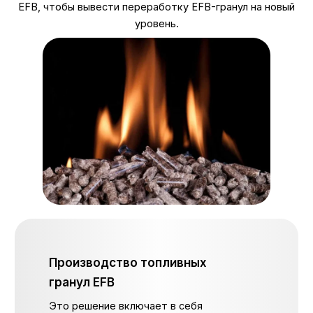
EFB, чтобы вывести переработку EFB-гранул на новый
уровень.
Производство топливных
гранул EFB
Это решение включает в себя