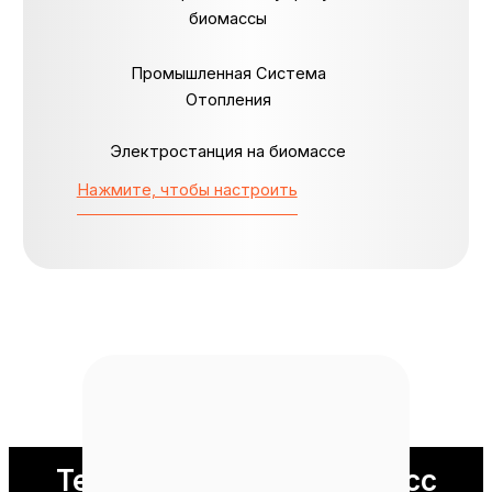
биомассы
Промышленная Система
Отопления
Электростанция на биомассе
Нажмите, чтобы настроить
Технологический процесс