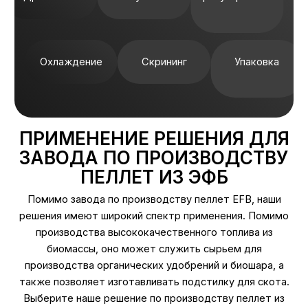
Охлаждение
Скрининг
Упаковка
ПРИМЕНЕНИЕ РЕШЕНИЯ ДЛЯ
ЗАВОДА ПО ПРОИЗВОДСТВУ
ПЕЛЛЕТ ИЗ ЭФБ
Помимо завода по производству пеллет EFB, наши
решения имеют широкий спектр применения. Помимо
производства высококачественного топлива из
биомассы, оно может служить сырьем для
производства органических удобрений и биошара, а
также позволяет изготавливать подстилку для скота.
Выберите наше решение по производству пеллет из