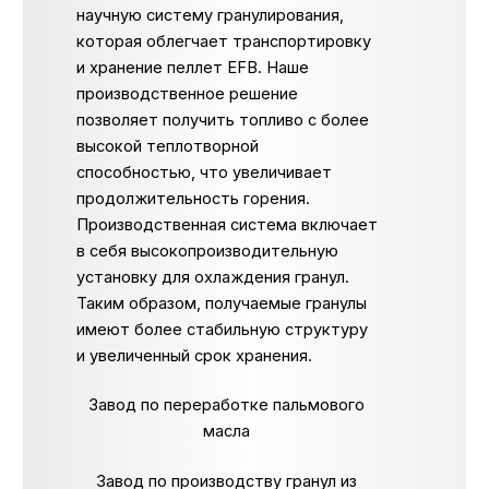
научную систему гранулирования,
которая облегчает транспортировку
и хранение пеллет EFB. Наше
производственное решение
позволяет получить топливо с более
высокой теплотворной
способностью, что увеличивает
продолжительность горения.
Производственная система включает
в себя высокопроизводительную
установку для охлаждения гранул.
Таким образом, получаемые гранулы
имеют более стабильную структуру
и увеличенный срок хранения.
Завод по переработке пальмового
масла
Завод по производству гранул из