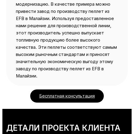
модернизацию. В качестве примера можно
привести завод по производству пеллет из
EFB в Малайзии. Используя предоставленное
нами решение для производственной линии,
этот производитель успешно выпускает
топливную продукцию более высокого
качества. Эти пеллеты соответствуют самым
высоким рыночным стандартам и приносят
значительную экономическую выгоду этому
заводу по производству пеллет из EFB в
Малайзии.
Бесплатная консультация
ДЕТАЛИ ПРОЕКТА КЛИЕНТА