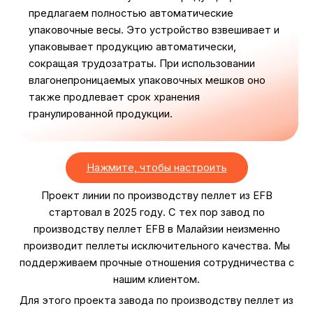
предлагаем полностью автоматические
упаковочные весы. Это устройство взвешивает и
упаковывает продукцию автоматически,
сокращая трудозатраты. При использовании
влагонепроницаемых упаковочных мешков оно
также продлевает срок хранения
гранулированной продукции.
Нажмите, чтобы настроить
Проект линии по производству пеллет из EFB
стартовал в 2025 году. С тех пор завод по
производству пеллет EFB в Малайзии неизменно
производит пеллеты исключительного качества. Мы
поддерживаем прочные отношения сотрудничества с
нашим клиентом.
Для этого проекта завода по производству пеллет из