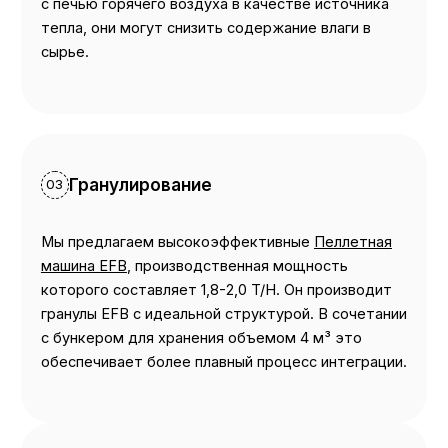
с печью горячего воздуха в качестве источника
тепла, они могут снизить содержание влаги в
сырье.
Гранулирование
03
Мы предлагаем высокоэффективные
Пеллетная
машина EFB
, производственная мощность
которого составляет 1,8-2,0 T/H. Он производит
гранулы EFB с идеальной структурой. В сочетании
с бункером для хранения объемом 4 м³ это
обеспечивает более плавный процесс интеграции.