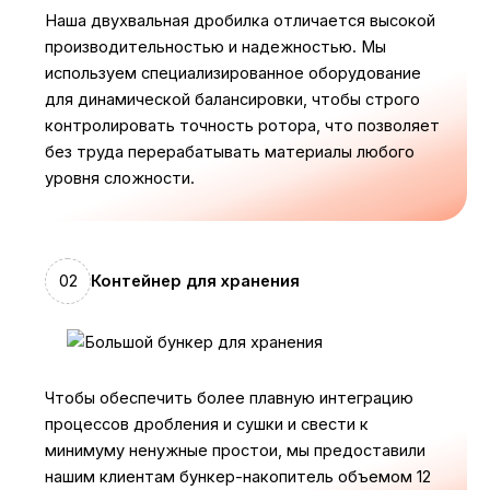
Наша двухвальная дробилка отличается высокой
производительностью и надежностью. Мы
используем специализированное оборудование
для динамической балансировки, чтобы строго
контролировать точность ротора, что позволяет
без труда перерабатывать материалы любого
уровня сложности.
02
Контейнер для хранения
Чтобы обеспечить более плавную интеграцию
процессов дробления и сушки и свести к
минимуму ненужные простои, мы предоставили
нашим клиентам бункер-накопитель объемом 12