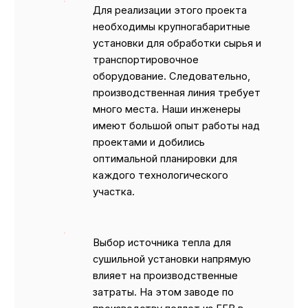
Для реализации этого проекта
необходимы крупногабаритные
установки для обработки сырья и
транспортировочное
оборудование. Следовательно,
производственная линия требует
много места. Наши инженеры
имеют большой опыт работы над
проектами и добились
оптимальной планировки для
каждого технологического
участка.
Выбор источника тепла для
сушильной установки напрямую
влияет на производственные
затраты. На этом заводе по