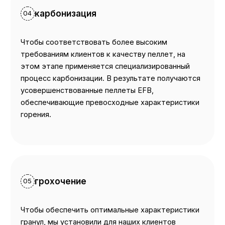
карбонизация
04
Чтобы соответствовать более высоким
требованиям клиентов к качеству пеллет, на
этом этапе применяется специализированный
процесс карбонизации. В результате получаются
усовершенствованные пеллеты EFB,
обеспечивающие превосходные характеристики
горения.
грохочение
05
Чтобы обеспечить оптимальные характеристики
гранул, мы установили для наших клиентов