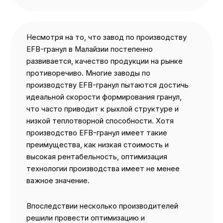
Несмотря на то, что завод по производству
EFB-гранул в Малайзии постепенно
развивается, качество продукции на рынке
противоречиво. Многие заводы по
производству EFB-гранул пытаются достичь
идеальной скорости формирования гранул,
что часто приводит к рыхлой структуре и
низкой теплотворной способности. Хотя
производство EFB-гранул имеет такие
преимущества, как низкая стоимость и
высокая рентабельность, оптимизация
технологии производства имеет не менее
важное значение.
Впоследствии несколько производителей
решили провести оптимизацию и