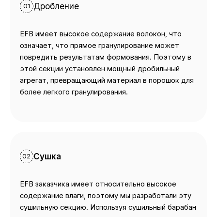
Дробление
01
EFB имеет высокое содержание волокон, что
означает, что прямое гранулирование может
повредить результатам формования. Поэтому в
этой секции установлен мощный дробильный
агрегат, превращающий материал в порошок для
более легкого гранулирования.
Сушка
02
EFB заказчика имеет относительно высокое
содержание влаги, поэтому мы разработали эту
сушильную секцию. Используя сушильный барабан