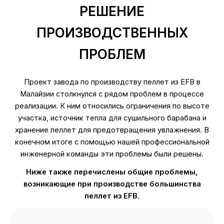
РЕШЕНИЕ
ПРОИЗВОДСТВЕННЫХ
ПРОБЛЕМ
Проект завода по производству пеллет из EFB в
Малайзии столкнулся с рядом проблем в процессе
реализации. К ним относились ограничения по высоте
участка, источник тепла для сушильного барабана и
хранение пеллет для предотвращения увлажнения. В
конечном итоге с помощью нашей профессиональной
инженерной команды эти проблемы были решены.
Ниже также перечислены общие проблемы,
возникающие при производстве большинства
пеллет из EFB.