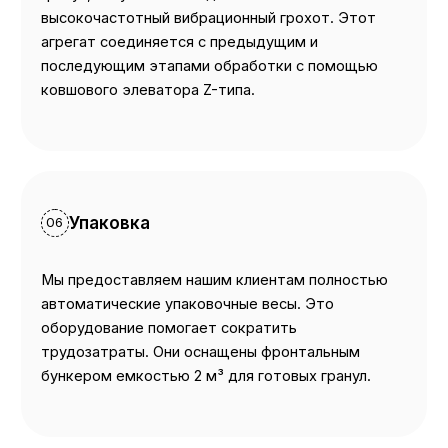
высокочастотный вибрационный грохот. Этот
агрегат соединяется с предыдущим и
последующим этапами обработки с помощью
ковшового элеватора Z-типа.
Упаковка
06
Мы предоставляем нашим клиентам полностью
автоматические упаковочные весы. Это
оборудование помогает сократить
трудозатраты. Они оснащены фронтальным
бункером емкостью 2 м³ для готовых гранул.