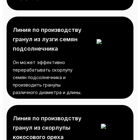
Линия по производству
гранул из лузги семян
подсолнечника
Он может эффективно
перерабатывать скорлупу
семян подсолнечника и
производить гранулы
различного диаметра и длины.
Линия по производству
гранул из скорлупы
кокосового ореха