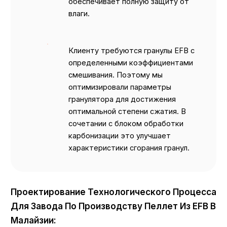
обеспечивает полную защиту от
влаги.
Клиенту требуются гранулы EFB с
определенными коэффициентами
смешивания. Поэтому мы
оптимизировали параметры
гранулятора для достижения
оптимальной степени сжатия. В
сочетании с блоком обработки
карбонизации это улучшает
характеристики сгорания гранул.
Проектирование Технологического Процесса
Для Завода По Производству Пеллет Из EFB В
Малайзии: