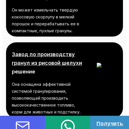
Он может измельчать твердую
кокосовую скорлупу в мелкий
порошок и перерабатывать ее в
компактные, пухлые гранулы.
Завод по производству
гранул из рисовой шелухи
решение
Она оснащена эффективной
системой гранулирования,
позволяющей производить
высококачественное топливо,
корм для животных и подстилку.
Получить