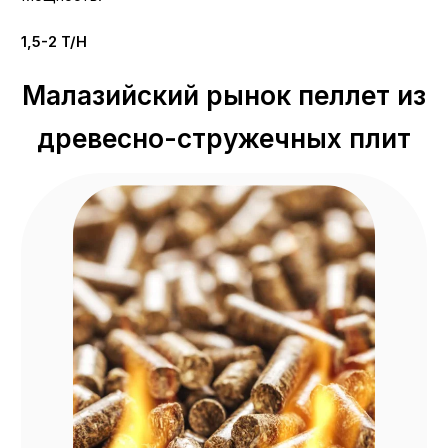
1,5-2 T/H
Малазийский рынок пеллет из
древесно-стружечных плит