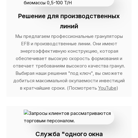
Решение для производственных
линий
Мы предлагаем профессиональные грануляторы
EFB и производственные линии. Они имеют
энергоэффективную конструкцию, которая
обеспечивает высокую скорость формования и
отвечает требованиям высокого качества гранул.
Выбирая наши решения "под ключ", вы сможете
добиться максимальной окупаемости инвестиций
в кратчайшие сроки. (Посмотреть
YouTube
)
Служба "одного окна