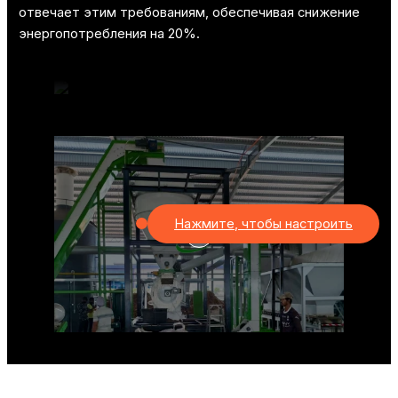
отвечает этим требованиям, обеспечивая снижение
энергопотребления на 20%.
Нажмите, чтобы настроить