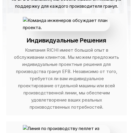
поддержку для каждого производителя гранул.
Индивидуальные Решения
Компания RICHI имеет большой опыт в
обслуживании клиентов. Мы можем предложить
индивидуальные проектные решения для
производства гранул EFB. Независимо от того,
требуется ли вам индивидуальное
проектирование отдельной машины или всей
производственной линии, мы обеспечим
удовлетворение ваших реальных
производственных потребностей.