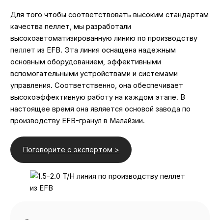
Для того чтобы соответствовать высоким стандартам
качества пеллет, мы разработали
высокоавтоматизированную линию по производству
пеллет из EFB. Эта линия оснащена надежным
основным оборудованием, эффективными
вспомогательными устройствами и системами
управления. Соответственно, она обеспечивает
высокоэффективную работу на каждом этапе. В
настоящее время она является основой завода по
производству EFB-гранул в Малайзии.
Поговорите с экспертом >