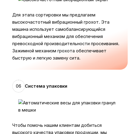
Для этапа сортировки мы предлагаем
высокочастотный вибрационный грохот. Эта
машина использует самобалансирующийся
вибрационный механизм для обеспечения
превосходной производительности просеивания.
Зажимной механизм грохота обеспечивает
быструю и легкую замену сита.
06
Система упаковки
Чтобы помочь нашим клиентам добиться
высокого качества упаковки продукции, мы