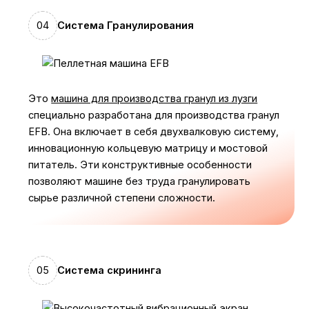
04
Система Гранулирования
Это
машина для производства гранул из лузги
специально разработана для производства гранул
EFB. Она включает в себя двухвалковую систему,
инновационную кольцевую матрицу и мостовой
питатель. Эти конструктивные особенности
позволяют машине без труда гранулировать
сырье различной степени сложности.
05
Система скрининга