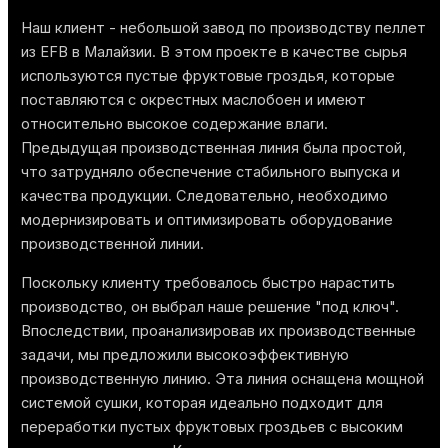
Наш клиент - небольшой завод по производству пеллет
из EFB в Малайзии. В этом проекте в качестве сырья
используются пустые фруктовые гроздья, которые
поставляются с окрестных маслобоен и имеют
относительно высокое содержание влаги.
Предыдущая производственная линия была простой,
что затрудняло обеспечение стабильного выпуска и
качества продукции. Следовательно, необходимо
модернизировать и оптимизировать оборудование
производственной линии.
Поскольку клиенту требовалось быстро нарастить
производство, он выбрал наше решение "под ключ".
Впоследствии, проанализировав их производственные
задачи, мы предложили высокоэффективную
производственную линию. Эта линия оснащена мощной
системой сушки, которая идеально подходит для
переработки пустых фруктовых гроздьев с высоким