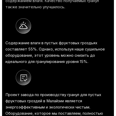
содержанием влаги. Качество получаемых гранул
также значительно улучшилось.
Содержание влаги в пустых фруктовых гроздьях
составляет 55%. Однако, используя наше сушильное
оборудование, этот уровень можно снизить до
идеального для гранулирования уровня 15%.
Проект завода по производству гранул для пустых
фруктовых гроздей в Малайзии является
энергоэффективным и экологически чистым.
Оборудование, которое мы поставляем, полностью