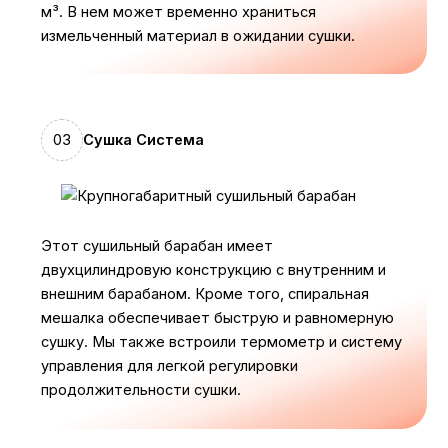
м³. В нем может временно храниться
измельченный материал в ожидании сушки.
03
Сушка
Система
Этот сушильный барабан имеет
двухцилиндровую конструкцию с внутренним и
внешним барабаном. Кроме того, спиральная
мешалка обеспечивает быструю и равномерную
сушку. Мы также встроили термометр и систему
управления для легкой регулировки
продолжительности сушки.