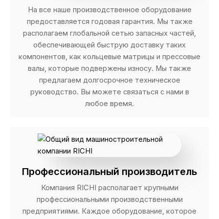
На все наше производственное оборудование
предоставляется годовая гарантия. Мы также
располагаем глобальной сетью запасных частей,
обеспечивающей быструю доставку таких
компонентов, как кольцевые матрицы и прессовые
валы, которые подвержены износу. Мы также
предлагаем долгосрочное техническое
руководство. Вы можете связаться с нами в
любое время.
Профессиональный производитель
Компания RICHI располагает крупными
профессиональными производственными
предприятиями. Каждое оборудование, которое