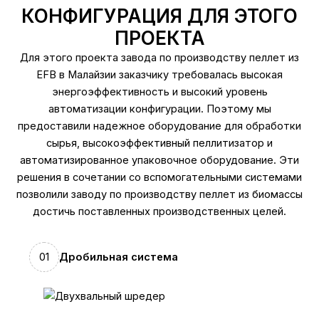
КОНФИГУРАЦИЯ ДЛЯ ЭТОГО
ПРОЕКТА
Для этого проекта завода по производству пеллет из
EFB в Малайзии заказчику требовалась высокая
энергоэффективность и высокий уровень
автоматизации конфигурации. Поэтому мы
предоставили надежное оборудование для обработки
сырья, высокоэффективный пеллитизатор и
автоматизированное упаковочное оборудование. Эти
решения в сочетании со вспомогательными системами
позволили заводу по производству пеллет из биомассы
достичь поставленных производственных целей.
01
Дробильная система