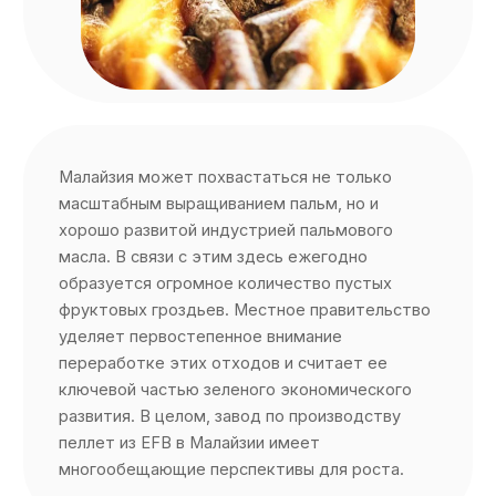
Малайзия может похвастаться не только
масштабным выращиванием пальм, но и
хорошо развитой индустрией пальмового
масла. В связи с этим здесь ежегодно
образуется огромное количество пустых
фруктовых гроздьев. Местное правительство
уделяет первостепенное внимание
переработке этих отходов и считает ее
ключевой частью зеленого экономического
развития. В целом, завод по производству
пеллет из EFB в Малайзии имеет
многообещающие перспективы для роста.