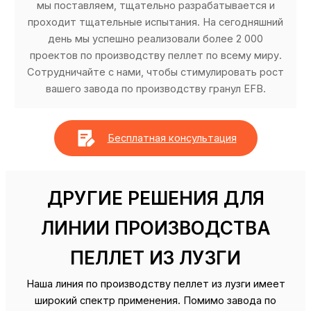
мы поставляем, тщательно разрабатывается и
проходит тщательные испытания. На сегодняшний
день мы успешно реализовали более 2 000
проектов по производству пеллет по всему миру.
Сотрудничайте с нами, чтобы стимулировать рост
вашего завода по производству гранул EFB.
Бесплатная консультация
ДРУГИЕ РЕШЕНИЯ ДЛЯ
ЛИНИИ ПРОИЗВОДСТВА
ПЕЛЛЕТ ИЗ ЛУЗГИ
Наша линия по производству пеллет из лузги имеет
широкий спектр применения. Помимо завода по