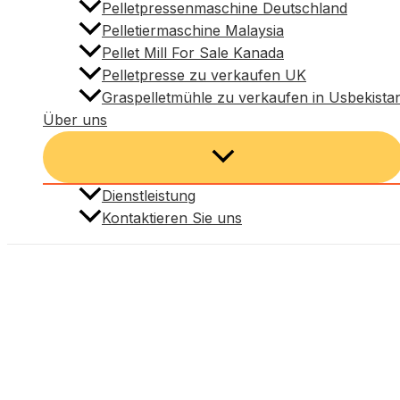
Pelletpressenmaschine Deutschland
Pelletiermaschine Malaysia
Pellet Mill For Sale Kanada
Pelletpresse zu verkaufen UK
Graspelletmühle zu verkaufen in Usbekista
Über uns
Dienstleistung
Kontaktieren Sie uns