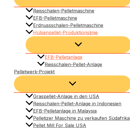
Reisschalen-Pelletmaschine
EFB-Pelletmaschine
Erdnussschalen-Pelletmaschine
Hülsenpellet-Produktionslinie
EFB-Pelletanlage
Reisschalen-Pellet-Anlage
Pelletwerk-Projekt
Graspellet-Anlage in den USA
Reisschalen-Pellet-Anlage in Indonesien
EFB-Pelletanlage in Malaysia
Pelletizer Maschine zu verkaufen Südafrika
Pellet Mill For Sale USA