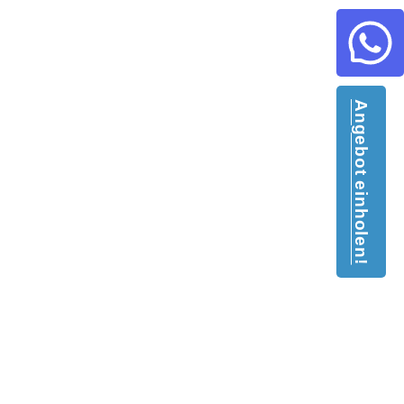
Angebot einholen!